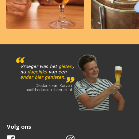
Volg ons