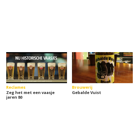
Reclames
Brouwerij
Zeg het met een vaasje
Gebalde Vuist
jaren 80