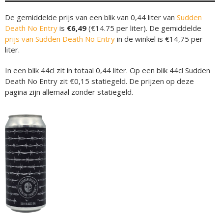
De gemiddelde prijs van een blik van 0,44 liter van
Sudden
Death No Entry
is
€6,49
(€14.75 per liter). De gemiddelde
prijs van Sudden Death No Entry
in de winkel is €14,75 per
liter.
In een blik 44cl zit in totaal 0,44 liter. Op een blik 44cl Sudden
Death No Entry zit €0,15 statiegeld. De prijzen op deze
pagina zijn allemaal zonder statiegeld.