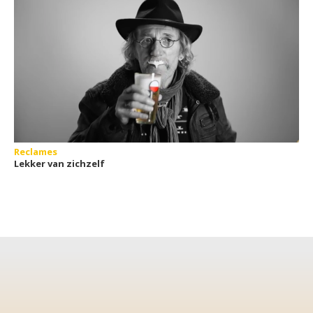
Reclames
Lekker van zichzelf