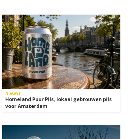
Nieuws
Homeland Puur Pils, lokaal gebrouwen pils
voor Amsterdam