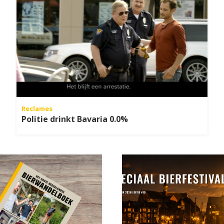
Reclames
Politie drinkt Bavaria 0.0%