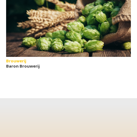
Brouwerij
Baron Brouwerij