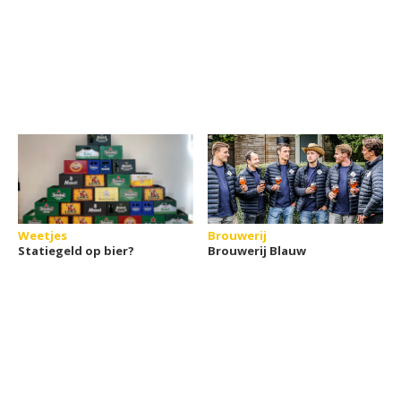
Weetjes
Brouwerij
Statiegeld op bier?
Brouwerij Blauw