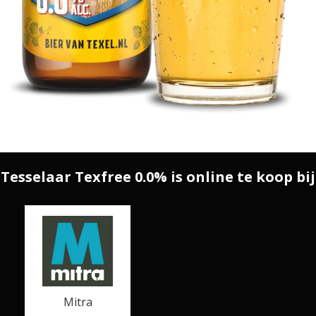
Tesselaar Texfree 0.0% is online te koop bij
Mitra