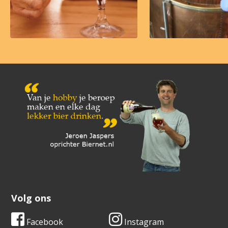
Volg ons
Facebook
Instagram