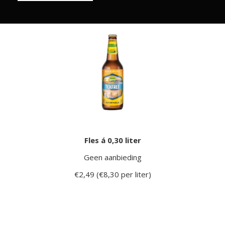
Fles á 0,30 liter
Geen aanbieding
€2,49 (€8,30 per liter)