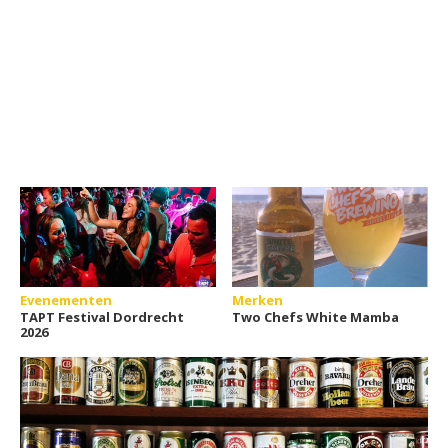
Evenementen
Merken
TAPT Festival Dordrecht
Two Chefs White Mamba
2026