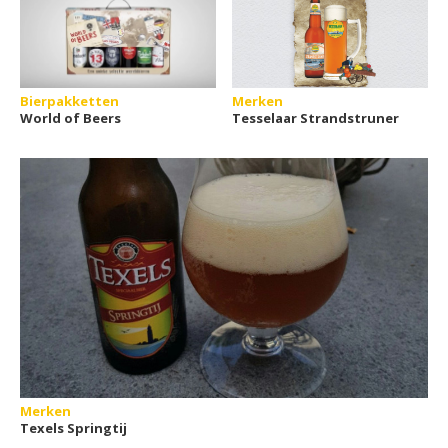
Bierpakketten
Merken
World of Beers
Tesselaar Strandstruner
Merken
Texels Springtij