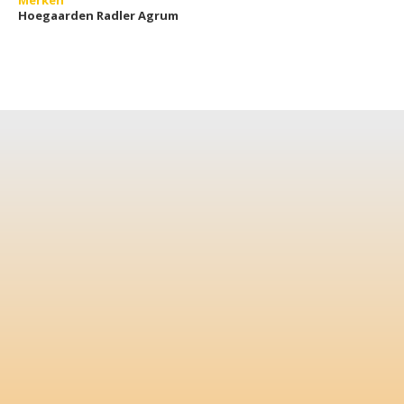
Merken
Hoegaarden Radler Agrum