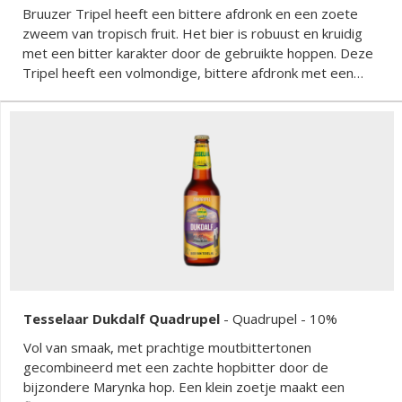
Bruuzer Tripel heeft een bittere afdronk en een zoete
zweem van tropisch fruit. Het bier is robuust en kruidig
met een bitter karakter door de gebruikte hoppen. Deze
Tripel heeft een volmondige, bittere afdronk met een
licht zoete fruitigheid.
Tesselaar Dukdalf Quadrupel
-
Quadrupel
- 10%
Vol van smaak, met prachtige moutbittertonen
gecombineerd met een zachte hopbitter door de
bijzondere Marynka hop. Een klein zoetje maakt een