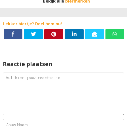
Bekijk alle
biermerken
Lekker biertje? Deel hem nu!
Reactie plaatsen