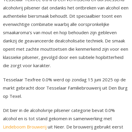
alcoholvrij pilsener dat ondanks het ontbreken van alcohol een
authentieke biersmaak behoudt. Dit speciaalbier toont een
evenwichtige combinatie waarbij alle oorspronkelijke
smaakaroma's van mout en hop behouden zijn gebleven
dankzij de geavanceerde dealcoholisatie techniek. De smaak
opent met zachte mouttoetsen die kenmerkend zijn voor een
klassieke pilsener, gevolgd door een subtiele hopbitterheid
die zorgt voor karakter.
Tesselaar Texfree 0.0% werd op zondag 15 juni 2025 op de
markt gebracht door Tesselaar Familiebrouwerij uit Den Burg
op Texel.
Dit bier in de alcoholvrije pilsener categorie bevat 0.0%
alcohol en is tot stand gekomen in samenwerking met
Lindeboom Brouwerij
uit Neer. De brouwerij gebruikt eerst