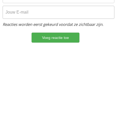
Reacties worden eerst gekeurd voordat ze zichtbaar zijn.