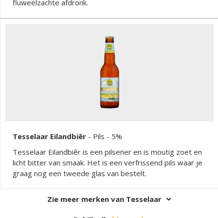
fluweelzachte afdronk.
Tesselaar Eilandbiêr
-
Pils
- 5%
Tesselaar Eilandbiêr is een pilsener en is moutig zoet en
licht bitter van smaak. Het is een verfrissend pils waar je
graag nog een tweede glas van bestelt.
Zie meer merken van Tesselaar