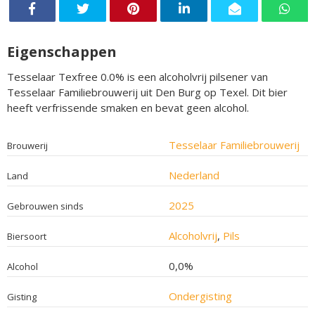
Eigenschappen
Tesselaar Texfree 0.0% is een alcoholvrij pilsener van
Tesselaar Familiebrouwerij uit Den Burg op Texel. Dit bier
heeft verfrissende smaken en bevat geen alcohol.
Tesselaar Familiebrouwerij
Brouwerij
Nederland
Land
2025
Gebrouwen sinds
Alcoholvrij
,
Pils
Biersoort
0,0%
Alcohol
Ondergisting
Gisting