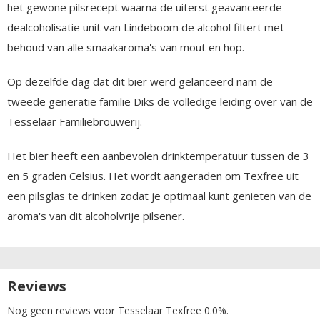
het gewone pilsrecept waarna de uiterst geavanceerde
dealcoholisatie unit van Lindeboom de alcohol filtert met
behoud van alle smaakaroma's van mout en hop.
Op dezelfde dag dat dit bier werd gelanceerd nam de
tweede generatie familie Diks de volledige leiding over van de
Tesselaar Familiebrouwerij.
Het bier heeft een aanbevolen drinktemperatuur tussen de 3
en 5 graden Celsius. Het wordt aangeraden om Texfree uit
een pilsglas te drinken zodat je optimaal kunt genieten van de
aroma's van dit alcoholvrije pilsener.
Reviews
Nog geen reviews voor Tesselaar Texfree 0.0%.