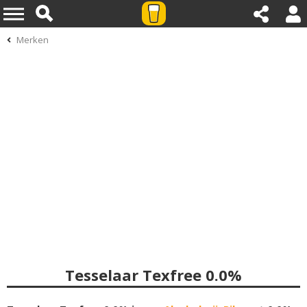
Merken
Tesselaar Texfree 0.0%