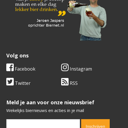
Volg ons
Facebook
Instagram
Twitter
RSS
​​​​​​​Meld je aan voor onze nieuwsbrief
Wekelijks biernieuws en acties in je mail