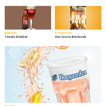
Merken
Producten
Texels Dubbel
Het Grote Bierboek