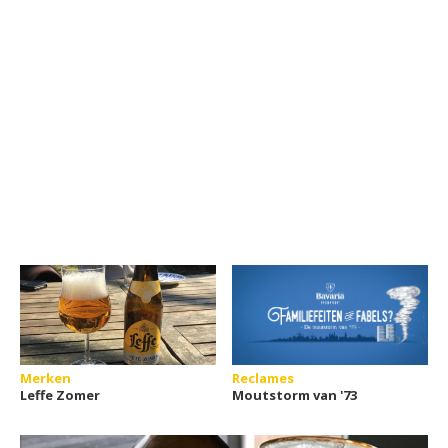
Merken
Reclames
Leffe Zomer
Moutstorm van '73