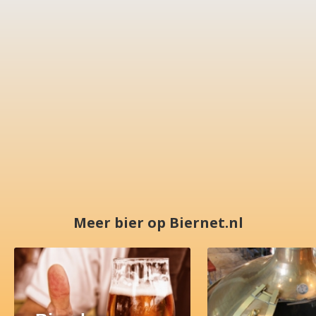
Meer bier op Biernet.nl