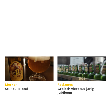
Merken
Reclames
St. Paul Blond
Grolsch viert 400-jarig
jubileum