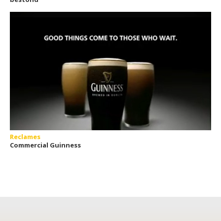
Reclames
Commercial Guinness