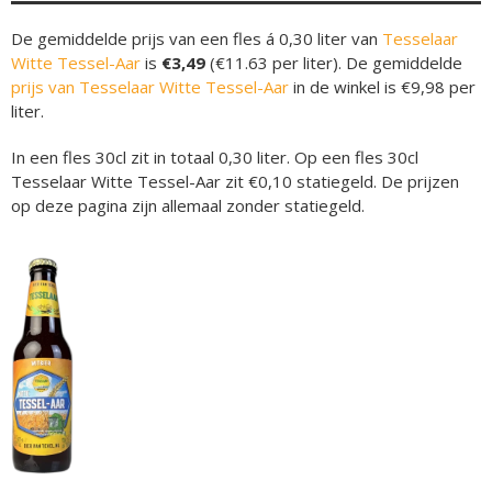
De gemiddelde prijs van een fles á 0,30 liter van
Tesselaar
Witte Tessel-Aar
is
€3,49
(€11.63 per liter). De gemiddelde
prijs van Tesselaar Witte Tessel-Aar
in de winkel is €9,98 per
liter.
In een fles 30cl zit in totaal 0,30 liter. Op een fles 30cl
Tesselaar Witte Tessel-Aar zit €0,10 statiegeld. De prijzen
op deze pagina zijn allemaal zonder statiegeld.