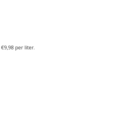
 €9,98 per liter.