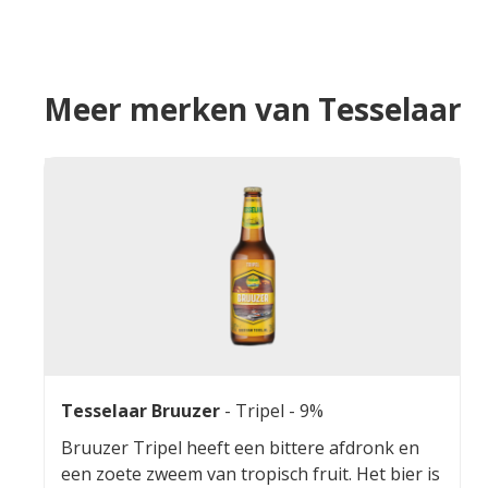
Meer merken van Tesselaar
Tesselaar Bruuzer
-
Tripel
- 9%
Bruuzer Tripel heeft een bittere afdronk en
een zoete zweem van tropisch fruit. Het bier is