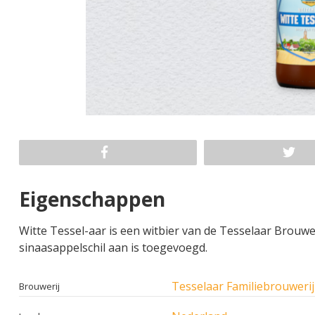
Eigenschappen
Witte Tessel-aar is een witbier van de Tesselaar Brouwe
sinaasappelschil aan is toegevoegd.
Tesselaar Familiebrouwerij
Brouwerij