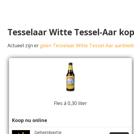
Tesselaar Witte Tessel-Aar ko
Actueel zijn er
geen Tesselaar Witte Tessel-Aar aanbied
Fles á 0,30 liter
Koop nu online
Geheimbiertje