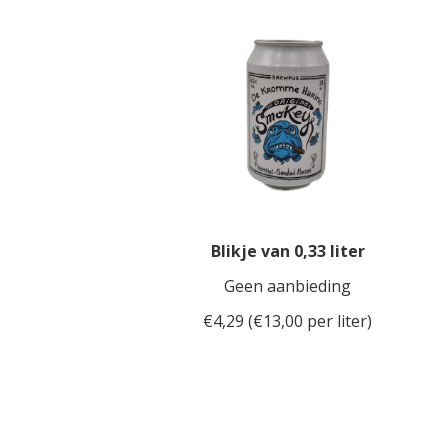
Blikje van 0,33 liter
Geen aanbieding
€4,29 (€13,00 per liter)