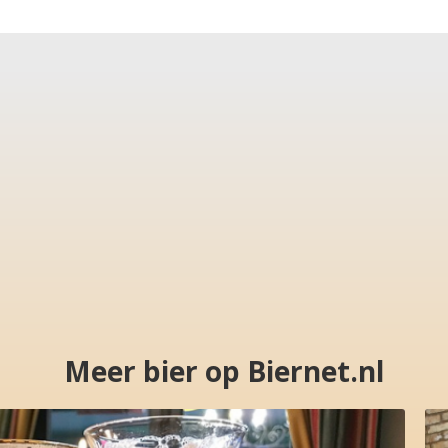
Meer bier op Biernet.nl