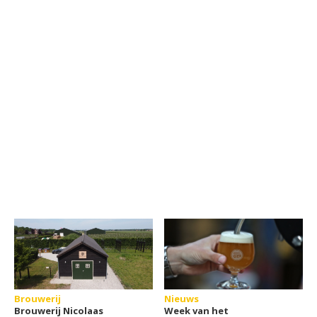
Brouwerij
Nieuws
Brouwerij Nicolaas
Week van het