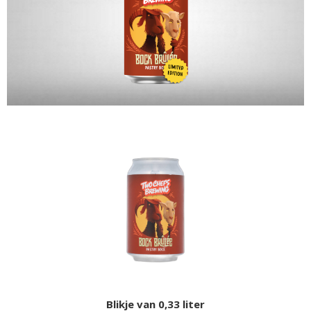
Blikje van 0,33 liter