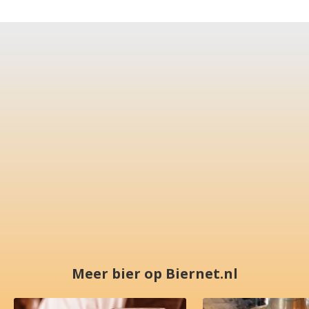
Meer bier op Biernet.nl