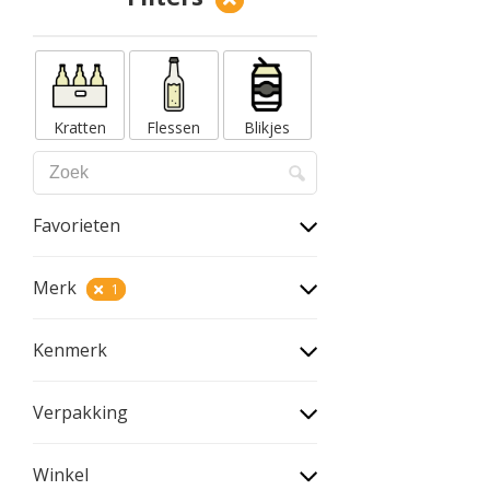
Kratten
Flessen
Blikjes
Favorieten
Merk
1
Kenmerk
Verpakking
Winkel