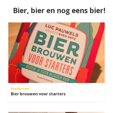
Bier, bier en nog eens bier!
Producten
Bier brouwen voor starters