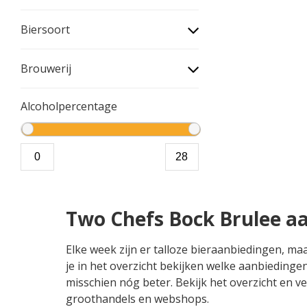
Biersoort
Brouwerij
Alcoholpercentage
Two Chefs Bock Brulee a
Elke week zijn er talloze bieraanbiedingen, m
je in het overzicht bekijken welke aanbiedinge
misschien nóg beter. Bekijk het overzicht en ve
groothandels en webshops.