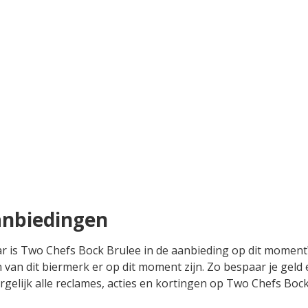
anbiedingen
aar is Two Chefs Bock Brulee in de aanbieding op dit momen
n van dit biermerk er op dit moment zijn. Zo bespaar je geld
rgelijk alle reclames, acties en kortingen op Two Chefs Bock 