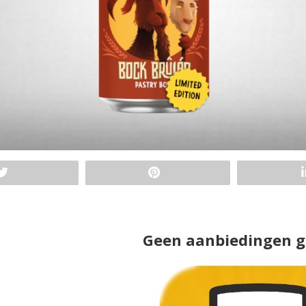
Geen aanbiedingen 