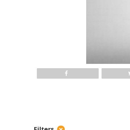
Filters