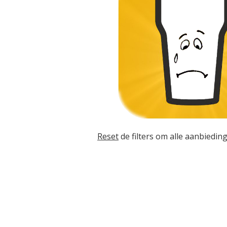
Reset
de filters om alle aanbieding