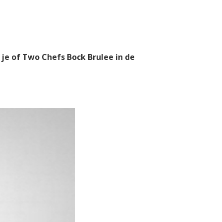
 je of Two Chefs Bock Brulee in de