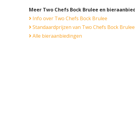
Meer Two Chefs Bock Brulee en bieraanbie
Info over Two Chefs Bock Brulee
Standaardprijzen van Two Chefs Bock Brulee
Alle bieraanbiedingen