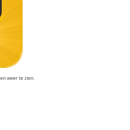
en weer te zien.