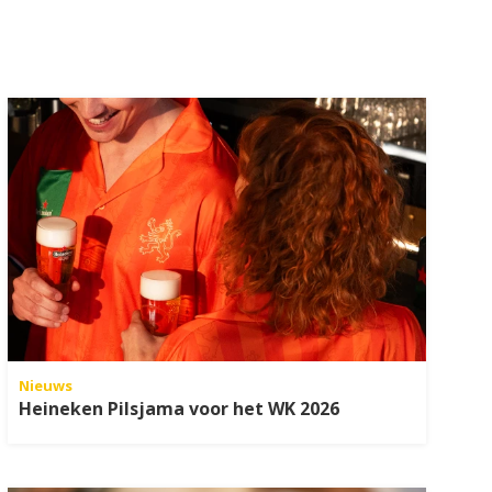
Nieuws
Heineken Pilsjama voor het WK 2026