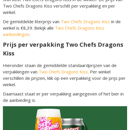
Two Chefs Dragons Kiss verschilt per verpakking en per
winkel.
De gemiddelde literprijs van
Two Chefs Dragons Kiss
in de
winkel is €8,39. Bekijk alle
Two Chefs Dragons Kiss
aanbiedingen
.
Prijs per verpakking Two Chefs Dragons
Kiss
Hieronder staan de gemiddelde standaardprijzen van de
verpakkingen van
Two Chefs Dragons Kiss
. Per winkel
verschillen de prijzen, klik op een verpakking voor de prijs per
winkel.
Daarnaast staat er per verpakking aangegeven of het bier in
de aanbieding is.