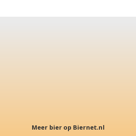
Meer bier op Biernet.nl