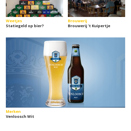
Weetjes
Brouwerij
Statiegeld op bier?
Brouwerij 't Kuipertje
Merken
Venloosch Wit