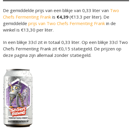
De gemiddelde prijs van een blikje van 0,33 liter van
Two
Chefs Fermenting Frank
is
€4,39
(€13.3 per liter). De
gemiddelde
prijs van Two Chefs Fermenting Frank
in de
winkel is €13,30 per liter.
In een blikje 33cl zit in totaal 0,33 liter. Op een blikje 33cl Two
Chefs Fermenting Frank zit €0,15 statiegeld. De prijzen op
deze pagina zijn allemaal zonder statiegeld.