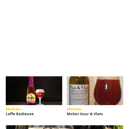
Merken
Merken
Leffe Radieuse
Molen Vuur & Vlam