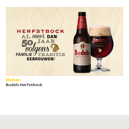
Merken
Budels Herfstbock