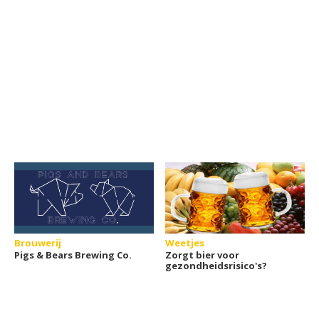
Brouwerij
Weetjes
Pigs & Bears Brewing Co.
Zorgt bier voor
gezondheidsrisico's?