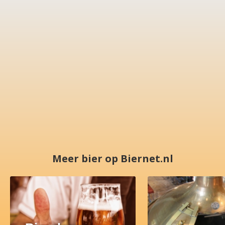
Meer bier op Biernet.nl