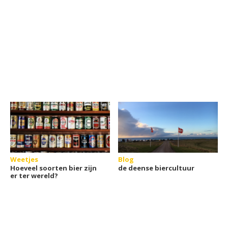
Weetjes
Blog
Hoeveel soorten bier zijn
de deense biercultuur
er ter wereld?