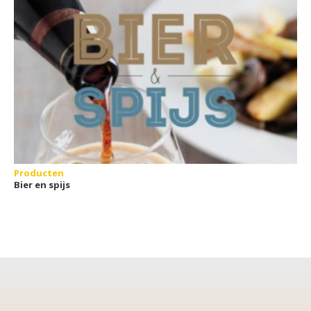
Producten
Bier en spijs