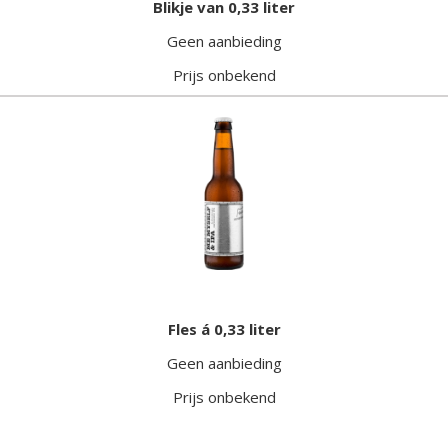
Blikje van 0,33 liter
Geen aanbieding
Prijs onbekend
Fles á 0,33 liter
Geen aanbieding
Prijs onbekend