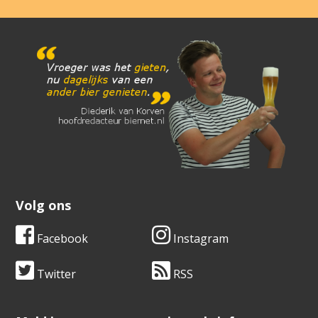
Volg ons
Facebook
Instagram
Twitter
RSS