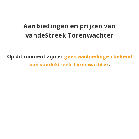
Aanbiedingen en prijzen van
vandeStreek Torenwachter
Op dit moment zijn er
geen aanbiedingen bekend
van vandeStreek Torenwachter
.