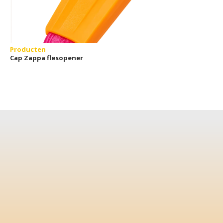
Producten
Cap Zappa flesopener