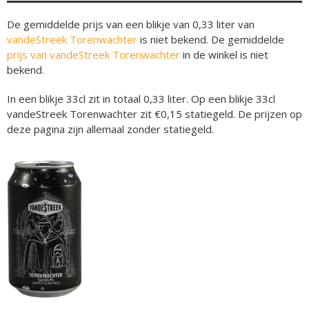
De gemiddelde prijs van een blikje van 0,33 liter van
vandeStreek Torenwachter
is niet bekend. De gemiddelde
prijs van vandeStreek Torenwachter
in de winkel is niet
bekend.
In een blikje 33cl zit in totaal 0,33 liter. Op een blikje 33cl
vandeStreek Torenwachter zit €0,15 statiegeld. De prijzen op
deze pagina zijn allemaal zonder statiegeld.