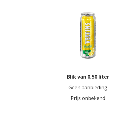
Blik van 0,50 liter
Geen aanbieding
Prijs onbekend