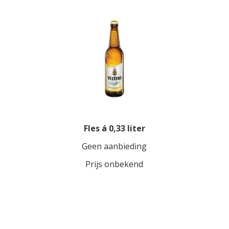
Fles á 0,33 liter
Geen aanbieding
Prijs onbekend