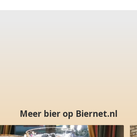
Meer bier op Biernet.nl