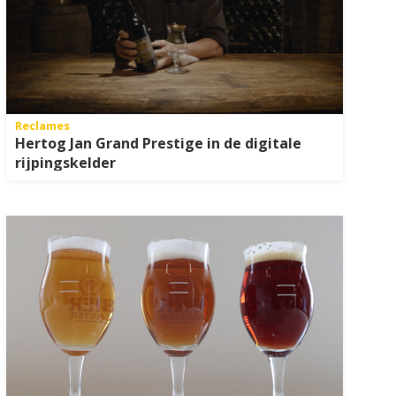
Reclames
Hertog Jan Grand Prestige in de digitale
rijpingskelder