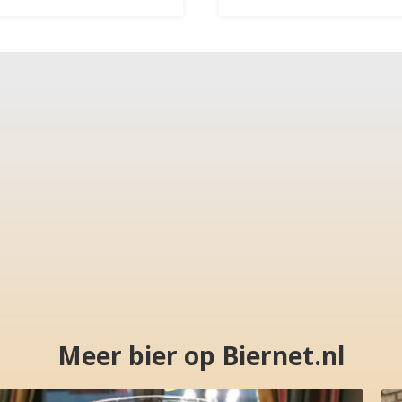
Meer bier op Biernet.nl