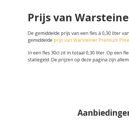
Prijs van Warsteine
De gemiddelde prijs van een fles á 0,30 liter va
gemiddelde
prijs van Warsteiner Premium Pils
In een fles 30cl zit in totaal 0,30 liter. Op een
statiegeld. De prijzen op deze pagina zijn allem
Aanbiedingen