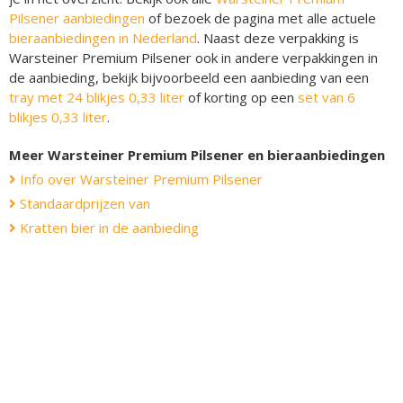
Pilsener aanbiedingen
of bezoek de pagina met alle actuele
bieraanbiedingen in Nederland
. Naast deze verpakking is
Warsteiner Premium Pilsener ook in andere verpakkingen in
de aanbieding, bekijk bijvoorbeeld een aanbieding van een
tray met 24 blikjes 0,33 liter
of korting op een
set van 6
blikjes 0,33 liter
.
Meer Warsteiner Premium Pilsener en bieraanbiedingen
Info over Warsteiner Premium Pilsener
Standaardprijzen van
Kratten bier in de aanbieding