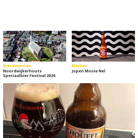
Evenementen
Merken
Noordwijkerhouts
Jopen Mooie Nel
Speciaalbier Festival 2026