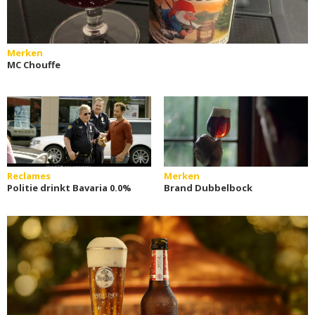
Merken
MC Chouffe
Reclames
Merken
Politie drinkt Bavaria 0.0%
Brand Dubbelbock