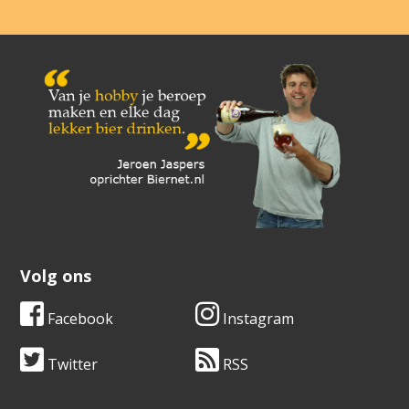
Volg ons
Facebook
Instagram
Twitter
RSS