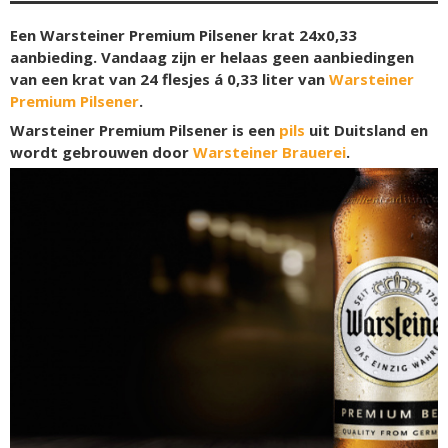
Een Warsteiner Premium Pilsener krat 24x0,33
aanbieding. Vandaag zijn er helaas geen aanbiedingen
van een krat van 24 flesjes á 0,33 liter van
Warsteiner
Premium Pilsener
.
Warsteiner Premium Pilsener is een
pils
uit Duitsland en
wordt gebrouwen door
Warsteiner Brauerei
.