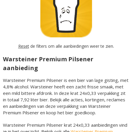
Reset
de filters om alle aanbiedingen weer te zien.
Warsteiner Premium Pilsener
aanbieding
Warsteiner Premium Pilsener is een bier van lage gisting, met
4,8% alcohol. Warsteiner heeft een zacht frisse smaak, met
een mild bittere afdronk. In deze krat 24x0,33 verpakking zit
in totaal 7,92 liter bier. Bekijk alle acties, kortingen, reclames
en aanbiedingen van deze verpakking van Warsteiner
Premium Pilsener en koop het bier goedkoop.
Warsteiner Premium Pilsener krat 24x0,33 aanbiedingen vind
je in het overzicht. Bekijk ook alle
Warsteiner Premium