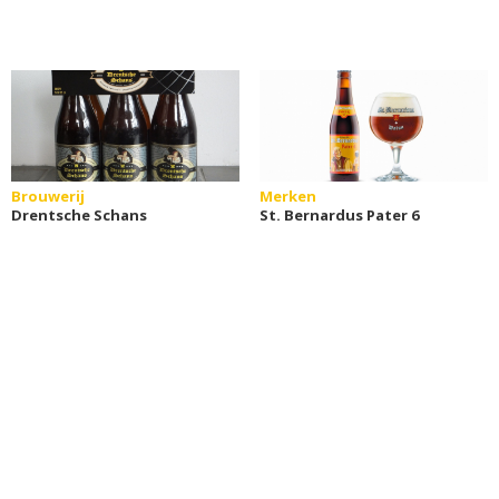
Brouwerij
Merken
Drentsche Schans
St. Bernardus Pater 6