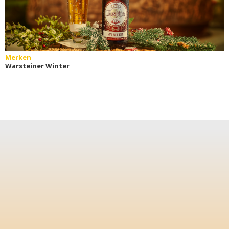
Merken
Warsteiner Winter