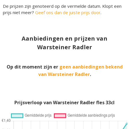
De prijzen zijn genoteerd op de vermelde datum. Klopt een
prijs niet meer?
Geef ons dan de juiste prijs door
.
Aanbiedingen en prijzen van
Warsteiner Radler
Op dit moment zijn er
geen aanbiedingen bekend
van Warsteiner Radler
.
Prijsverloop van Warsteiner Radler fles 33cl