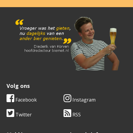
Volg ons
Facebook
Instagram
Twitter
RSS