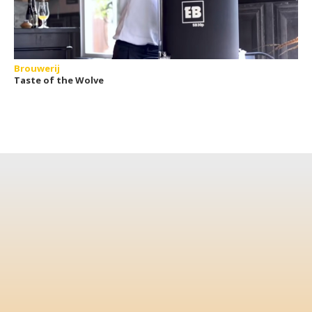
Brouwerij
Taste of the Wolve