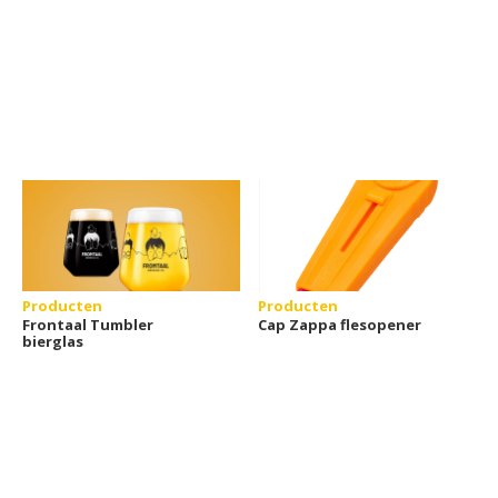
Producten
Producten
Frontaal Tumbler
Cap Zappa flesopener
bierglas