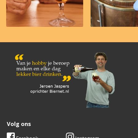
Volg ons