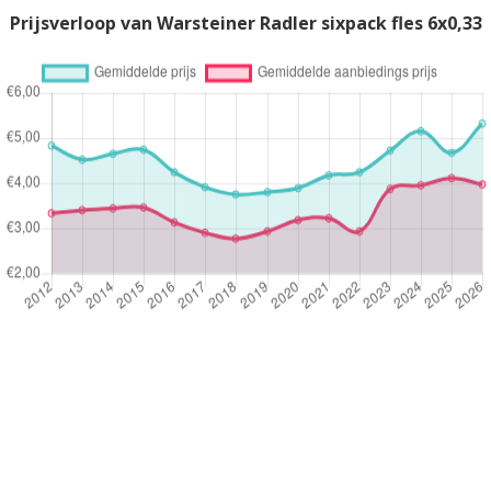
Prijsverloop van Warsteiner Radler sixpack fles 6x0,33