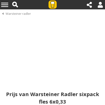
Warsteiner radler
Prijs van Warsteiner Radler sixpack
fles 6x0,33