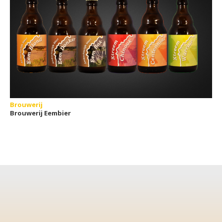
Brouwerij
Brouwerij Eembier