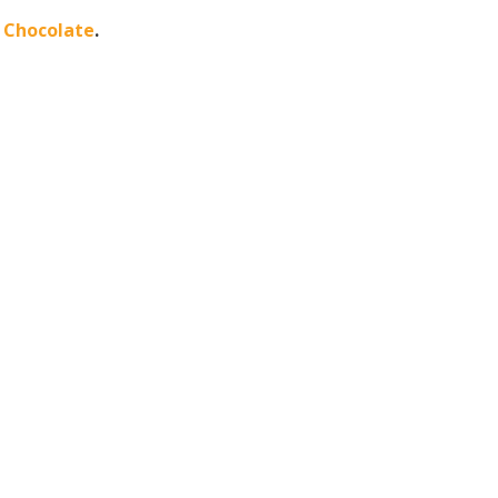
 Chocolate
.