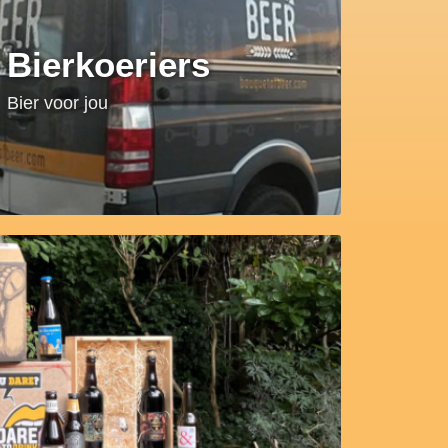
Bierkoeriers
Bier voor jou