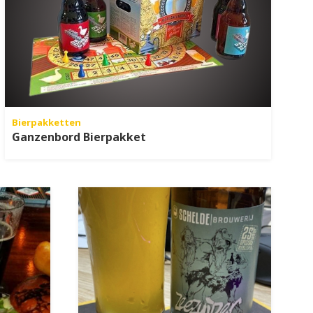
Bierpakketten
Ganzenbord Bierpakket