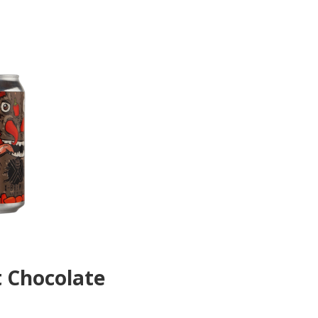
t Chocolate