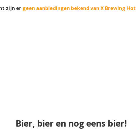
t zijn er
geen aanbiedingen bekend van X Brewing Hot
Bier, bier en nog eens bier!