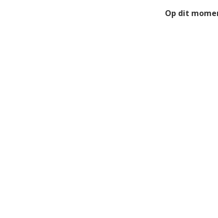
Op dit momen