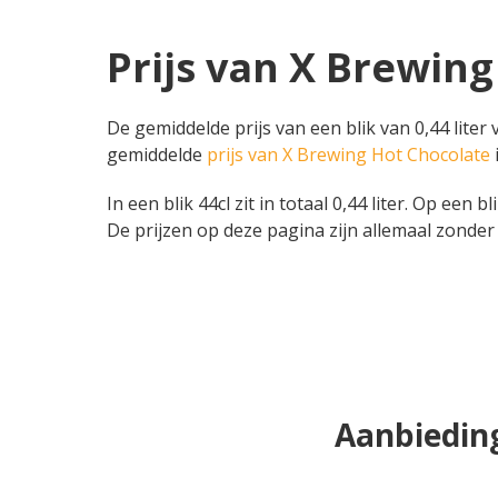
Prijs van X Brewing
De gemiddelde prijs van een blik van 0,44 liter
gemiddelde
prijs van X Brewing Hot Chocolate
In een blik 44cl zit in totaal 0,44 liter. Op een 
De prijzen op deze pagina zijn allemaal zonder 
Aanbieding