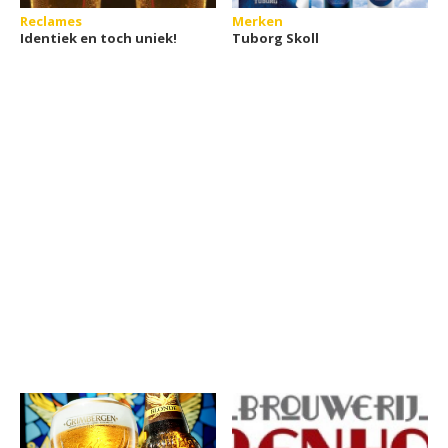
Reclames
Merken
Identiek en toch uniek!
Tuborg Skoll