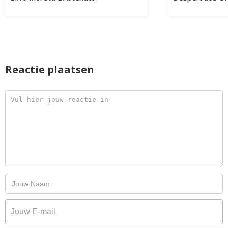
Reactie plaatsen