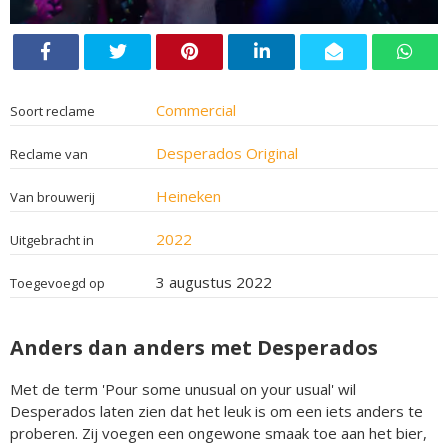
Commercial
Soort reclame
Desperados Original
Reclame van
Heineken
Van brouwerij
2022
Uitgebracht in
3 augustus 2022
Toegevoegd op
Anders dan anders met Desperados
Met de term 'Pour some unusual on your usual' wil
Desperados laten zien dat het leuk is om een iets anders te
proberen. Zij voegen een ongewone smaak toe aan het bier,