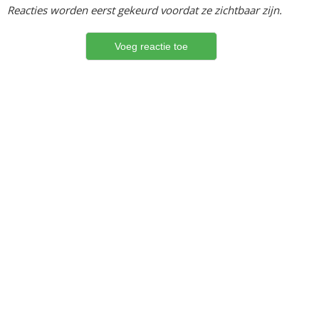
Reacties worden eerst gekeurd voordat ze zichtbaar zijn.