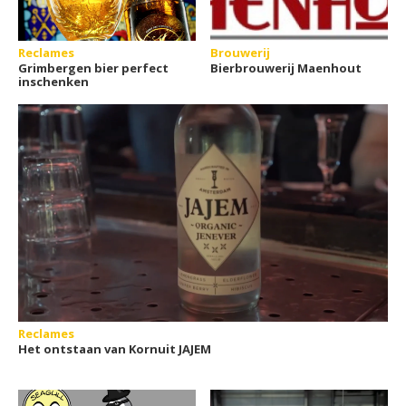
Reclames
Brouwerij
Grimbergen bier perfect
Bierbrouwerij Maenhout
inschenken
Reclames
Het ontstaan van Kornuit JAJEM