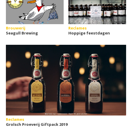
Brouwerij
Reclames
Seagull Brewing
Hoppige feestdagen
Reclames
Grolsch Proeverij Giftpack 2019