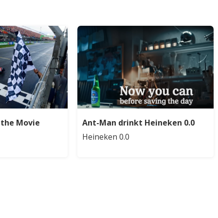
1 the Movie
Ant-Man drinkt Heineken 0.0
Heineken 0.0