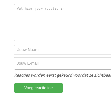
Reacties worden eerst gekeurd voordat ze zichtbaar 