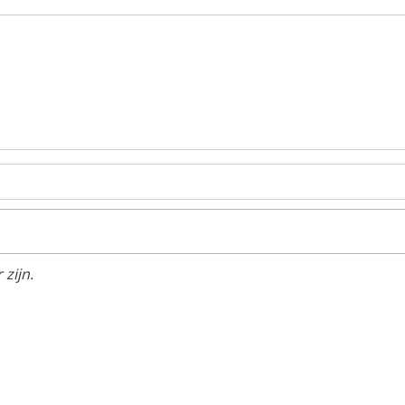
zijn.