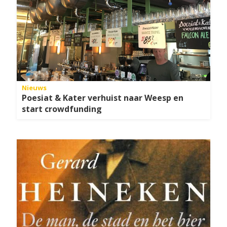
Nieuws
Poesiat & Kater verhuist naar Weesp en
start crowdfunding