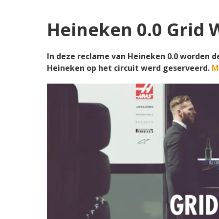
Heineken 0.0 Grid 
In deze reclame van Heineken 0.0 worden de
Heineken op het circuit werd geserveerd.
M