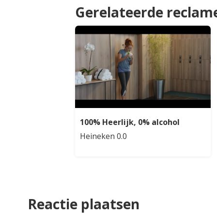
Gerelateerde reclam
100% Heerlijk, 0% alcohol
Heineken 0.0
Reactie plaatsen