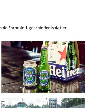
n de Formule 1 geschiedenis dat er