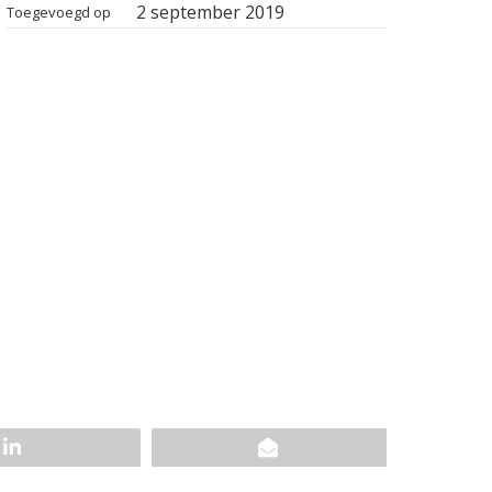
2 september 2019
Toegevoegd op