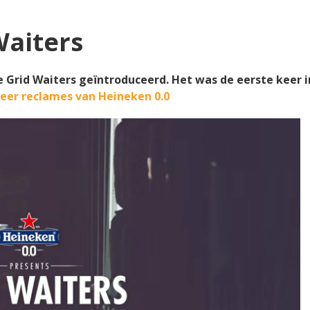
Waiters
 Grid Waiters geïntroduceerd. Het was de eerste keer i
eer reclames van Heineken 0.0