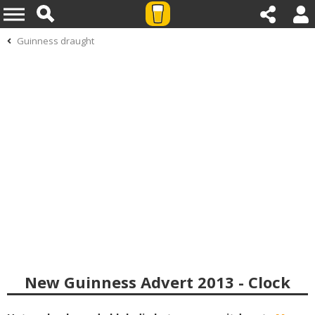
Guinness draught
New Guinness Advert 2013 - Clock