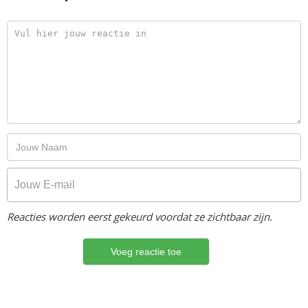
Reacties worden eerst gekeurd voordat ze zichtbaar zijn.