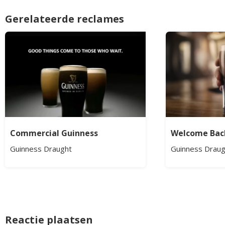
Gerelateerde reclames
Commercial Guinness
Welcome Bac
Guinness Draught
Guinness Draug
Reactie plaatsen