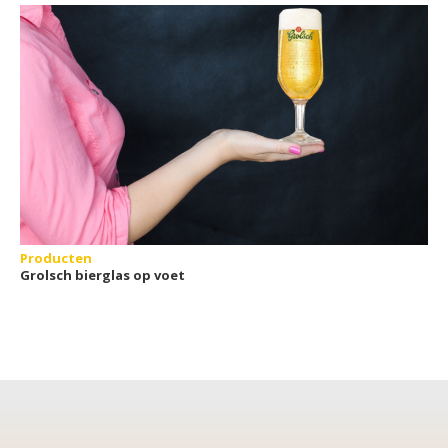
Producten
Grolsch bierglas op voet