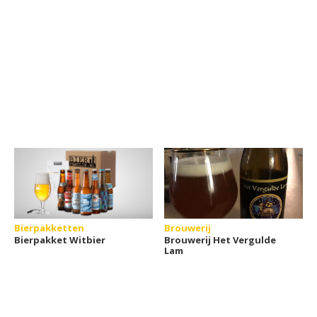
Bierpakketten
Brouwerij
Bierpakket Witbier
Brouwerij Het Vergulde
Lam