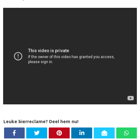
Leuke bierreclame? Deel hem nu!