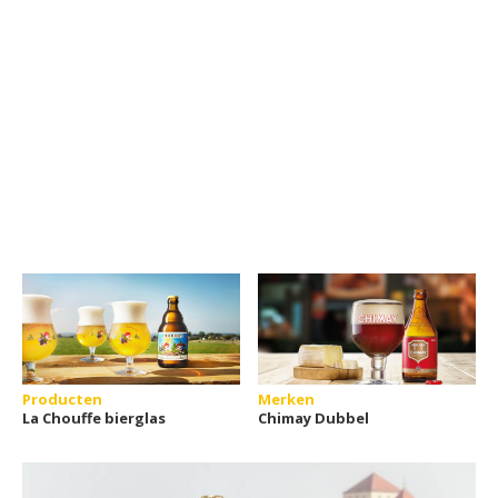
Producten
Merken
La Chouffe bierglas
Chimay Dubbel