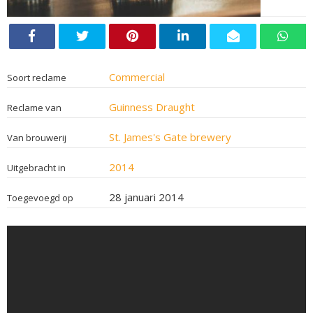
Commercial
Soort reclame
Guinness Draught
Reclame van
St. James's Gate brewery
Van brouwerij
2014
Uitgebracht in
28 januari 2014
Toegevoegd op