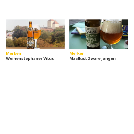
Merken
Merken
Weihenstephaner Vitus
Maallust Zware Jongen