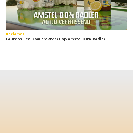
Reclames
Laurens Ten Dam trakteert op Amstel 0,0% Radler