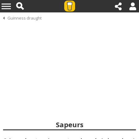
Guinness draught
Sapeurs