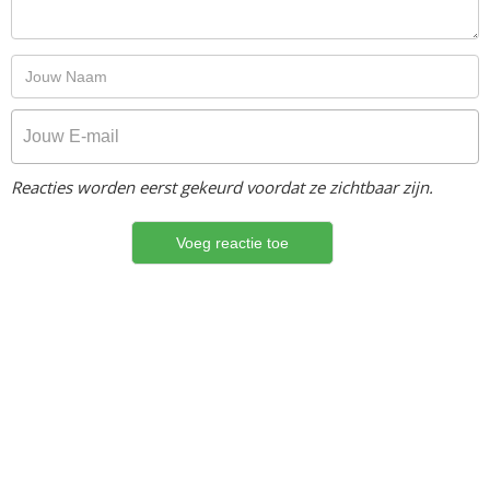
Reacties worden eerst gekeurd voordat ze zichtbaar zijn.