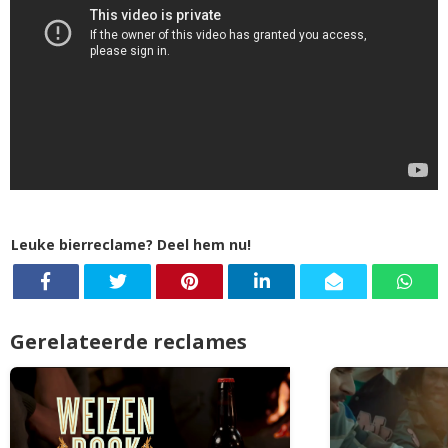
Leuke bierreclame? Deel hem nu!
Gerelateerde reclames