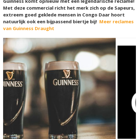
Guinness komt opnieuw met een legendarische reclame!
Met deze commercial richt het merk zich op de Sapeurs,
extreem goed geklede mensen in Congo Daar hoort
natuurlijk ook een bijpassend biertje bij!
Meer reclames
van Guinness Draught