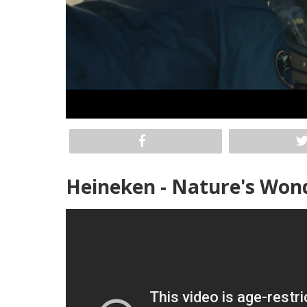
Heineken - Nature's Won