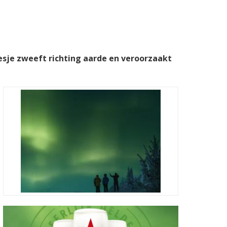
lesje zweeft richting aarde en veroorzaakt