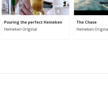
Pouring the perfect Heineken
The Chase
Heineken Original
Heineken Origina