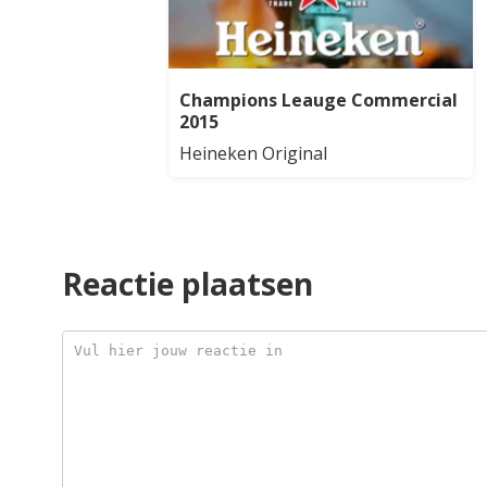
Champions Leauge Commercial
2015
Heineken Original
Reactie plaatsen