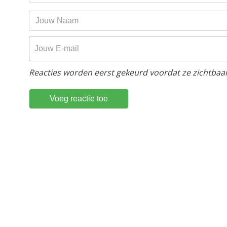
Reacties worden eerst gekeurd voordat ze zichtbaar 