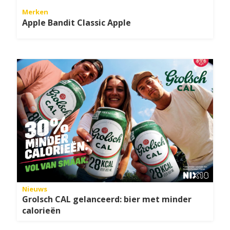
Merken
Apple Bandit Classic Apple
Nieuws
Grolsch CAL gelanceerd: bier met minder
calorieën