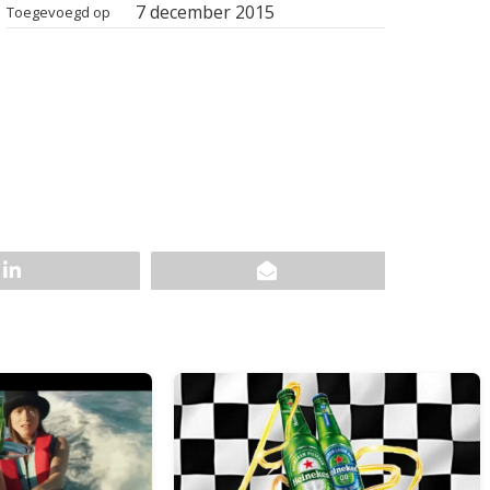
7 december 2015
Toegevoegd op