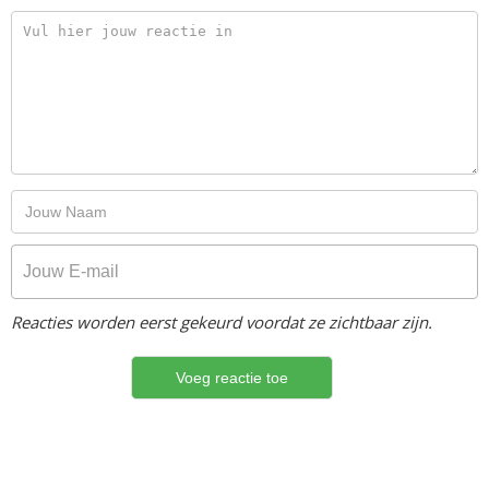
Reacties worden eerst gekeurd voordat ze zichtbaar zijn.