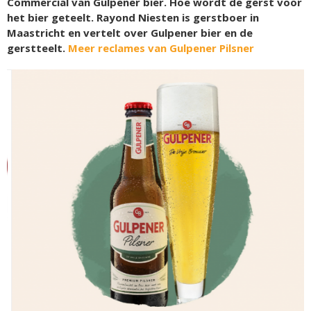
Commercial van Gulpener bier. Hoe wordt de gerst voor
het bier geteelt. Rayond Niesten is gerstboer in
Maastricht en vertelt over Gulpener bier en de
gerstteelt.
Meer reclames van Gulpener Pilsner