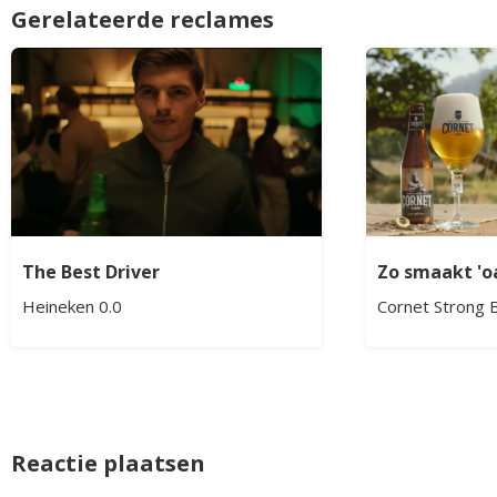
Gerelateerde reclames
The Best Driver
Zo smaakt 'o
Heineken 0.0
Cornet Strong 
Reactie plaatsen