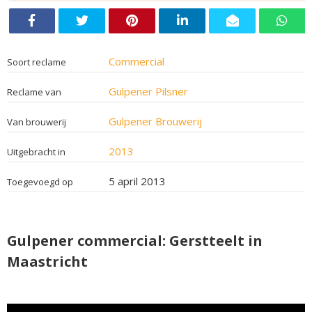
Commercial
Soort reclame
Gulpener Pilsner
Reclame van
Gulpener Brouwerij
Van brouwerij
2013
Uitgebracht in
5 april 2013
Toegevoegd op
Gulpener commercial: Gerstteelt in
Maastricht