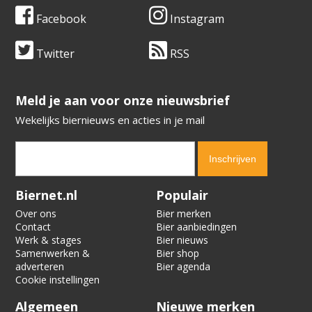
Facebook
Instagram
Twitter
RSS
​​​​​​​Meld je aan voor onze nieuwsbrief
Wekelijks biernieuws en acties in je mail
Verification code:
8086
Biernet.nl
Populair
Over ons
Bier merken
Contact
Bier aanbiedingen
Werk & stages
Bier nieuws
Samenwerken &
Bier shop
adverteren
Bier agenda
Cookie instellingen
Algemeen
Nieuwe merken