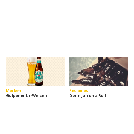
Merken
Reclames
Gulpener Ur-Weizen
Donn Jon on a Roll