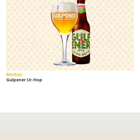
Merken
Gulpener Ur-Hop