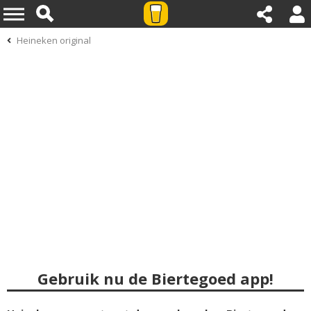
Heineken original
Gebruik nu de Biertegoed app!