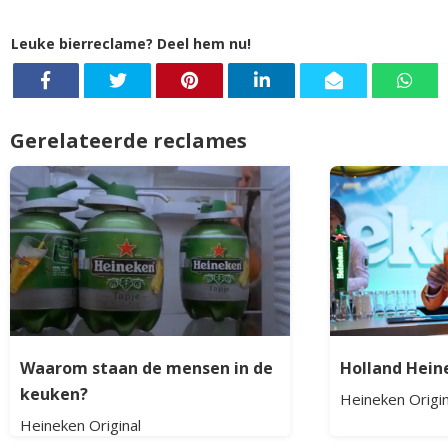
Leuke bierreclame? Deel hem nu!
Gerelateerde reclames
Waarom staan de mensen in de
Holland Hein
keuken?
Heineken Origin
Heineken Original