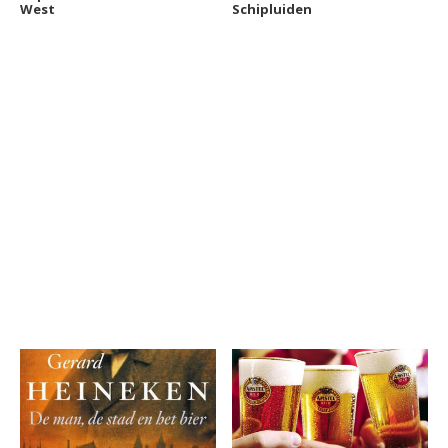
West
Schipluiden