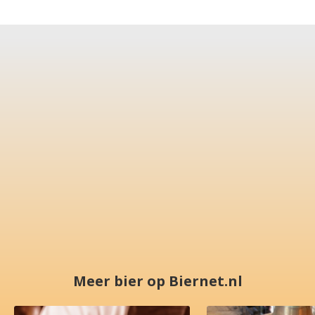
Meer bier op Biernet.nl