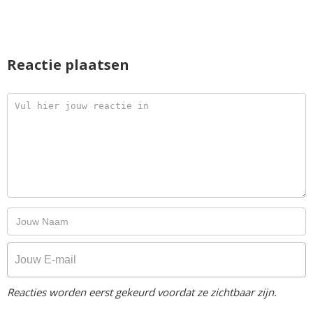
Reactie plaatsen
Reacties worden eerst gekeurd voordat ze zichtbaar zijn.