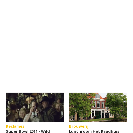
Reclames
Brouwerij
Super Bowl 2011 - Wild
Lunchroom Het Raadhuis