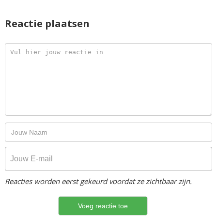
Reactie plaatsen
Reacties worden eerst gekeurd voordat ze zichtbaar zijn.