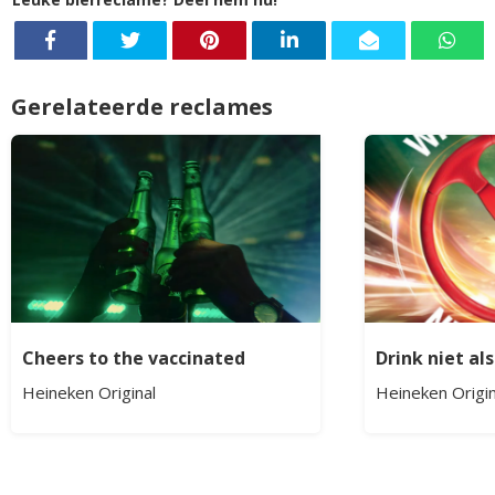
Gerelateerde reclames
Cheers to the vaccinated
Drink niet als
Heineken Original
Heineken Origin