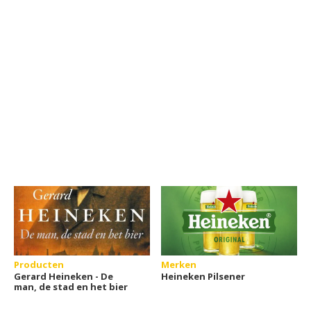
Producten
Merken
Gerard Heineken - De
Heineken Pilsener
man, de stad en het bier