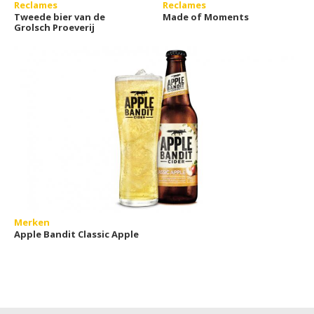
Reclames
Reclames
Tweede bier van de
Made of Moments
Grolsch Proeverij
Merken
Apple Bandit Classic Apple