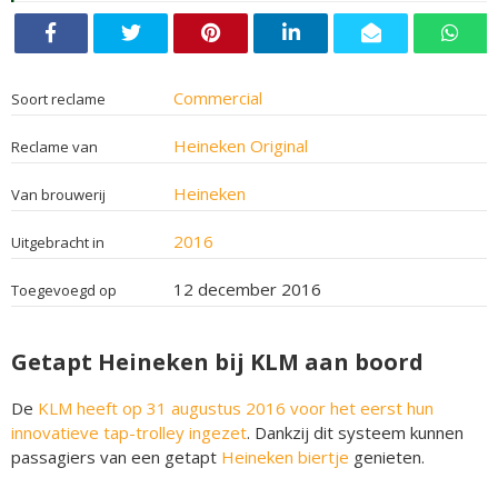
Commercial
Soort reclame
Heineken Original
Reclame van
Heineken
Van brouwerij
2016
Uitgebracht in
12 december 2016
Toegevoegd op
Getapt Heineken bij KLM aan boord
De
KLM heeft op 31 augustus 2016 voor het eerst hun
innovatieve tap-trolley ingezet
. Dankzij dit systeem kunnen
passagiers van een getapt
Heineken biertje
genieten.