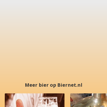
Meer bier op Biernet.nl