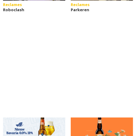
Reclames
Reclames
Roboclash
Parkeren