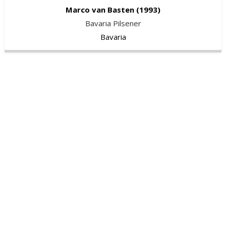
Marco van Basten
(1993)
Bavaria Pilsener
Bavaria