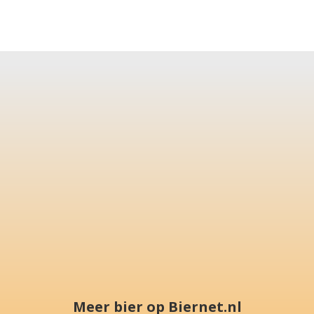
Meer bier op Biernet.nl