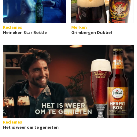
Reclames
Merken
Heineken Star Bottle
Grimbergen Dubbel
Reclames
Het is weer om te genieten