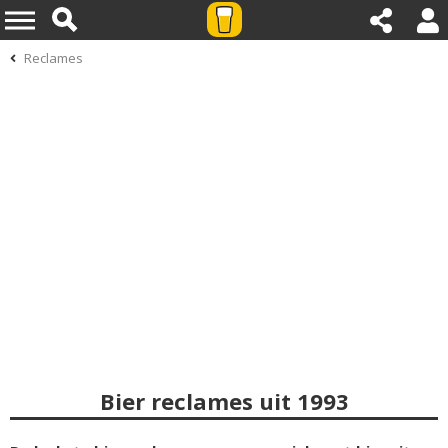
Reclames
Bier reclames uit 1993