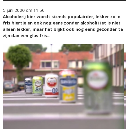
5 juni 2020 om 11:50
Alcoholvrij bier wordt steeds populairder, lekker zo' n
fris biertje en ook nog eens zonder alcohol! Het is niet
alleen lekker, maar het blijkt ook nog eens gezonder te
zijn dan een glas fris...