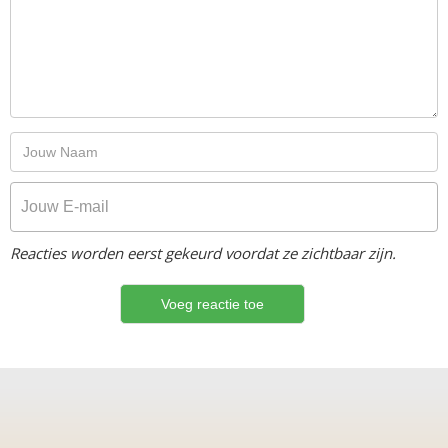
Reacties worden eerst gekeurd voordat ze zichtbaar zijn.