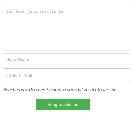
Reacties worden eerst gekeurd voordat ze zichtbaar zijn.