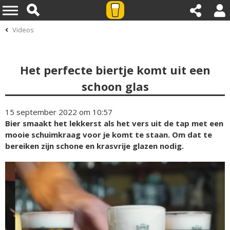
Videos
Het perfecte biertje komt uit een
schoon glas
15 september 2022 om 10:57
Bier smaakt het lekkerst als het vers uit de tap met een
mooie schuimkraag voor je komt te staan. Om dat te
bereiken zijn schone en krasvrije glazen nodig.