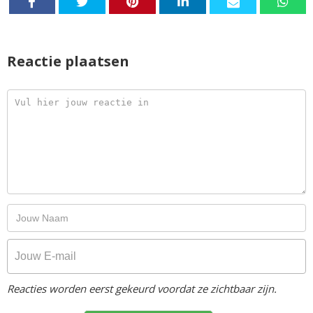
Reactie plaatsen
Reacties worden eerst gekeurd voordat ze zichtbaar zijn.