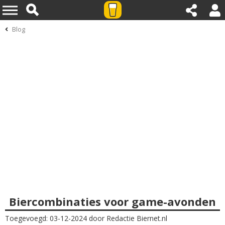
Blog
Biercombinaties voor game-avonden
Toegevoegd: 03-12-2024 door Redactie Biernet.nl