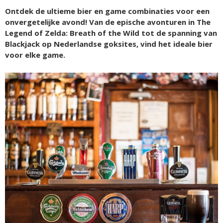
Ontdek de ultieme bier en game combinaties voor een
onvergetelijke avond! Van de epische avonturen in The
Legend of Zelda: Breath of the Wild tot de spanning van
Blackjack op Nederlandse goksites, vind het ideale bier
voor elke game.