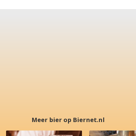
Meer bier op Biernet.nl