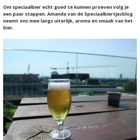
Om speciaalbier echt goed te kunnen proeven volg je
een paar stappen. Amanda van de Speciaalbiertjesblog
neemt ons mee langs uiterlijk, aroma en smaak van het
bier.