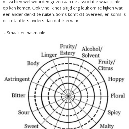
misschien wel woorden geven aan de associatie waar jij niet
op kan komen. Ook vind ik het altijd erg leuk om te kijken wat
een ander denkt te ruiken. Soms komt dit overeen, en soms is
dit totaal iets anders dan dat ik ervaar.
- Smaak en nasmaak: