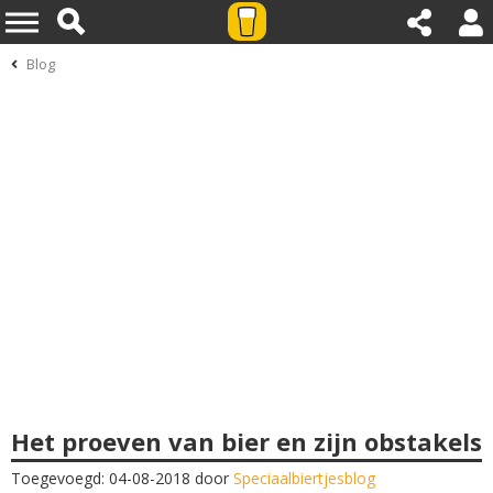
Blog
Het proeven van bier en zijn obstakels
Toegevoegd: 04-08-2018 door
Speciaalbiertjesblog