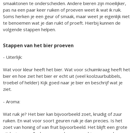
smaaktonen te onderscheiden. Andere bieren zijn moeilijker,
pas na een paar keer ruiken of proeven weet ik wat ik ruik.
Soms herken je een geur of smaak, maar weet je eigenlijk niet
te benoemen wat je dan ruikt of proeft. Hierbij kunnen de
volgende stappen helpen.
Stappen van het bier proeven
- Uiterlijk:
Wat voor kleur heeft het bier. Wat voor schuimkraag heeft het
bier en hoe ziet het bier er echt uit (veel koolzuurbubbels,
troebel of helder) Kijk goed naar je bier en beschrijf wat je
ziet.
- Aroma:
Wat ruik je? Het bier kan bijvoorbeeld zoet, kruidig of zuur
ruiken. En wat voor soort geuren ruik je dan precies. Is het
zoet van honing of van fruit bijvoorbeeld. Het blijft een grote