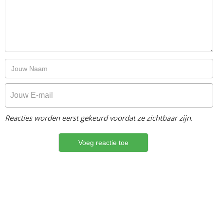
Reacties worden eerst gekeurd voordat ze zichtbaar zijn.