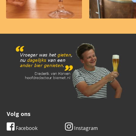
Volg ons
Facebook
Instagram