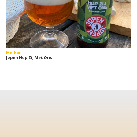
Merken
Jopen Hop Zij Met Ons