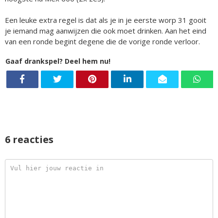
Een leuke extra regel is dat als je in je eerste worp 31 gooit
je iemand mag aanwijzen die ook moet drinken. Aan het eind
van een ronde begint degene die de vorige ronde verloor.
Gaaf drankspel? Deel hem nu!
6 reacties