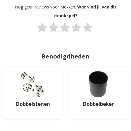
Nog geen reviews voor Mexxen.
Wat vind jij van dit
drankspel?
Benodigdheden
Dobbelstenen
Dobbelbeker