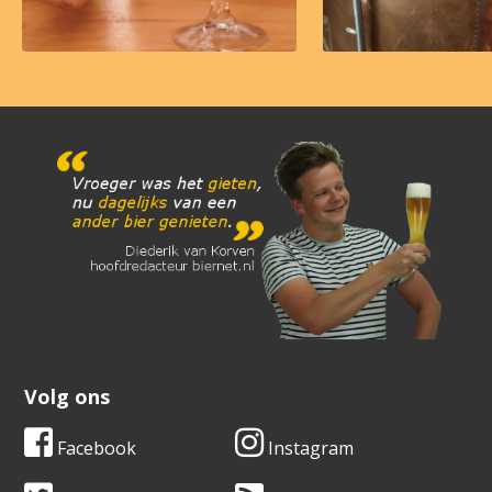
Volg ons
Facebook
Instagram