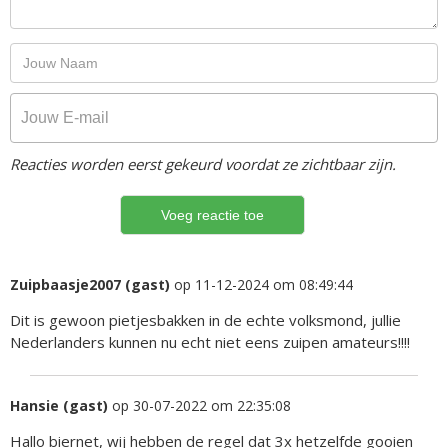
Reacties worden eerst gekeurd voordat ze zichtbaar zijn.
Zuipbaasje2007 (gast)
op 11-12-2024 om 08:49:44
Dit is gewoon pietjesbakken in de echte volksmond, jullie
Nederlanders kunnen nu echt niet eens zuipen amateurs!!!!
Hansie (gast)
op 30-07-2022 om 22:35:08
Hallo biernet, wij hebben de regel dat 3x hetzelfde gooien