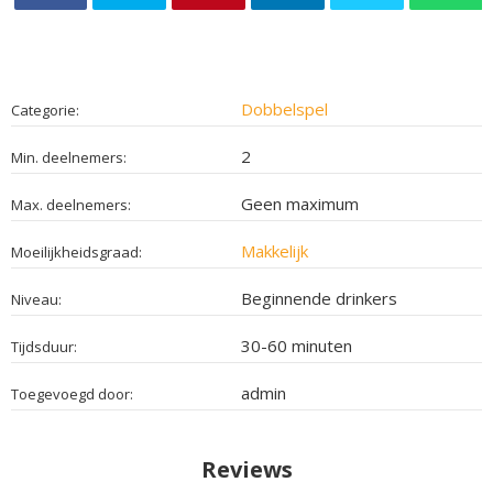
Dobbelspel
Categorie:
2
Min. deelnemers:
Geen maximum
Max. deelnemers:
Makkelijk
Moeilijkheidsgraad:
Beginnende drinkers
Niveau:
30-60 minuten
Tijdsduur:
admin
Toegevoegd door:
Reviews