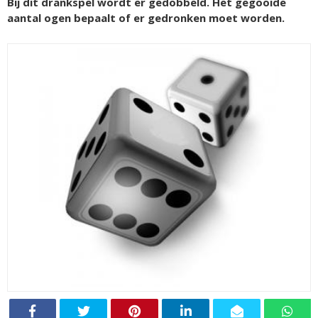
Bij dit drankspel wordt er gedobbeld. Het gegooide
aantal ogen bepaalt of er gedronken moet worden.