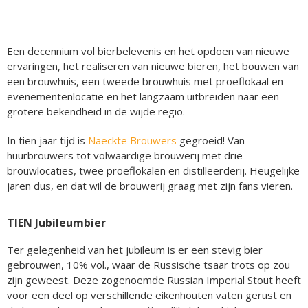
Een decennium vol bierbelevenis en het opdoen van nieuwe
ervaringen, het realiseren van nieuwe bieren, het bouwen van
een brouwhuis, een tweede brouwhuis met proeflokaal en
evenementenlocatie en het langzaam uitbreiden naar een
grotere bekendheid in de wijde regio.
In tien jaar tijd is
Naeckte Brouwers
gegroeid! Van
huurbrouwers tot volwaardige brouwerij met drie
brouwlocaties, twee proeflokalen en distilleerderij. Heugelijke
jaren dus, en dat wil de brouwerij graag met zijn fans vieren.
TIEN Jubileumbier
Ter gelegenheid van het jubileum is er een stevig bier
gebrouwen, 10% vol., waar de Russische tsaar trots op zou
zijn geweest. Deze zogenoemde Russian Imperial Stout heeft
voor een deel op verschillende eikenhouten vaten gerust en