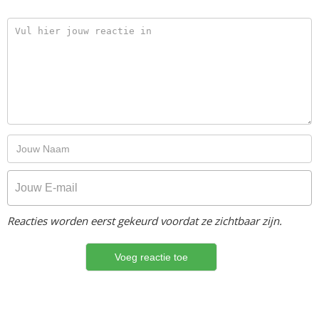
Reacties worden eerst gekeurd voordat ze zichtbaar zijn.