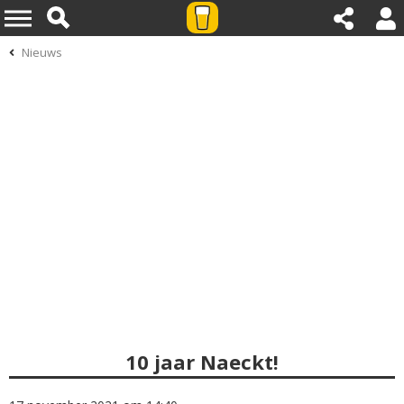
Nieuws
10 jaar Naeckt!