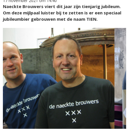
17 november 2021 om 14:40
Naeckte Brouwers viert dit jaar zijn tienjarig jubileum.
Om deze mijlpaal luister bij te zetten is er een speciaal
jubileumbier gebrouwen met de naam TIEN.