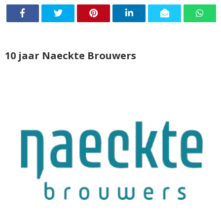
10 jaar Naeckte Brouwers