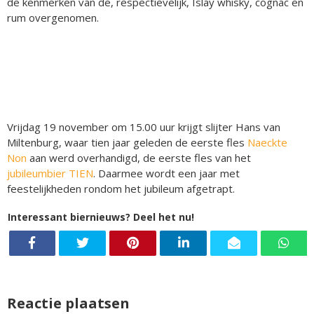
de kenmerken van de, respectievelijk, Islay whisky, cognac en
rum overgenomen.
Vrijdag 19 november om 15.00 uur krijgt slijter Hans van
Miltenburg, waar tien jaar geleden de eerste fles
Naeckte
Non
aan werd overhandigd, de eerste fles van het
jubileumbier TIEN
. Daarmee wordt een jaar met
feestelijkheden rondom het jubileum afgetrapt.
Interessant biernieuws? Deel het nu!
Reactie plaatsen