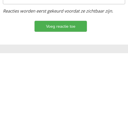
Reacties worden eerst gekeurd voordat ze zichtbaar zijn.