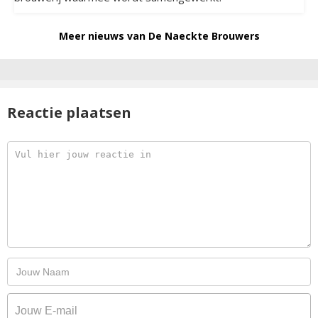
Meer nieuws van De Naeckte Brouwers
Reactie plaatsen