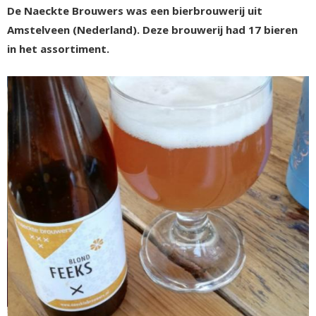
De Naeckte Brouwers was een bierbrouwerij uit
Amstelveen (Nederland). Deze brouwerij had 17 bieren
in het assortiment.