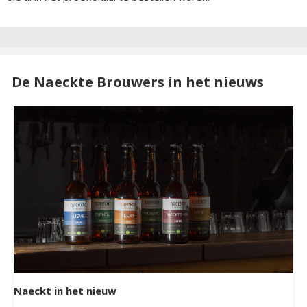
De Naeckte Brouwers in het nieuws
Naeckt in het nieuw