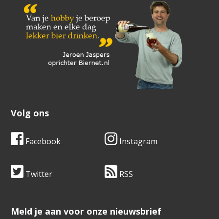
Volg ons
Facebook
Instagram
Twitter
RSS
​​​​​​​Meld je aan voor onze nieuwsbrief