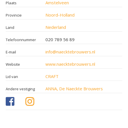
Amstelveen
Plaats
Noord-Holland
Provincie
Nederland
Land
020 789 56 89
Telefoonnummer
info@naecktebrouwers.nl
E-mail
www.naecktebrouwers.nl
Website
CRAFT
Lid van
ANNA, De Naeckte Brouwers
Andere vestiging