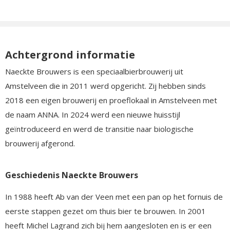
Achtergrond informatie
Naeckte Brouwers is een speciaalbierbrouwerij uit
Amstelveen die in 2011 werd opgericht. Zij hebben sinds
2018 een eigen brouwerij en proeflokaal in Amstelveen met
de naam ANNA. In 2024 werd een nieuwe huisstijl
geïntroduceerd en werd de transitie naar biologische
brouwerij afgerond.
Geschiedenis Naeckte Brouwers
In 1988 heeft Ab van der Veen met een pan op het fornuis de
eerste stappen gezet om thuis bier te brouwen. In 2001
heeft Michel Lagrand zich bij hem aangesloten en is er een