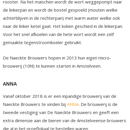
rooster. Na het maischen wordt de wort weggepompt naar
de linkerpan en wordt de bostel gespoeld (mouten welke
achterblijven in de rechterpan) met warm water welke ook
naar de linker ketel gaat. Het koken geschied in de linkerpan.
Voor het snel afkoelen van de hete wort wordt een zelf
gemaakte tegenstroomkoeler gebruikt.
De Naeckte Brouwers hopen in 2013 hun eigen micro-
brouwerij (10hl) te kunnen starten in Amstelveen.
ANNA
Vanaf oktober 2018 is er een inpandige brouwerij van de
Naeckte Brouwers te vinden bij
ANNA
. De brouwerij is de
tweede vestiging van De Naeckte Brouwers en geeft een
extra dimensie aan de bieren van de Amstelveense brouwers
die al in het proeflokaal te bestellen waren.