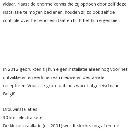
aldaar. Naast de enorme kennis die zij opdoen door zelf deze
installatie te mogen bedienen, houden zij zo ook zelf de
controle over het eindresultaat en blijft het hun eigen bier.
In 2012 gebruikten zij hun eigen installatie alleen nog voor het
ontwikkelen en verfijnen van nieuwe en bestaande
recepturen. Voor alle grote batches wordt afgereisd naar
België.
Brouwinstallaties
30 liter electra ketel:
De kleine installatie (uit 2001) wordt slechts nog af en toe