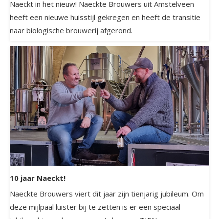
Naeckt in het nieuw! Naeckte Brouwers uit Amstelveen
heeft een nieuwe huisstijl gekregen en heeft de transitie
naar biologische brouwerij afgerond.
10 jaar Naeckt!
Naeckte Brouwers viert dit jaar zijn tienjarig jubileum. Om
deze mijlpaal luister bij te zetten is er een speciaal