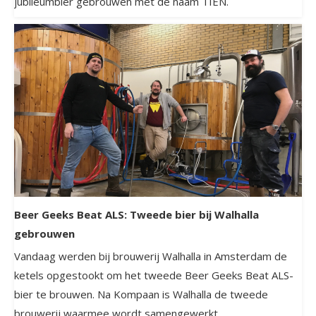
jubileumbier gebrouwen met de naam TIEN.
Beer Geeks Beat ALS: Tweede bier bij Walhalla
gebrouwen
Vandaag werden bij brouwerij Walhalla in Amsterdam de
ketels opgestookt om het tweede Beer Geeks Beat ALS-
bier te brouwen. Na Kompaan is Walhalla de tweede
brouwerij waarmee wordt samengewerkt.