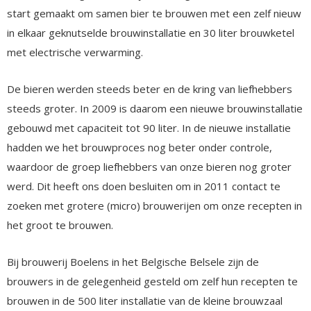
start gemaakt om samen bier te brouwen met een zelf nieuw
in elkaar geknutselde brouwinstallatie en 30 liter brouwketel
met electrische verwarming.
De bieren werden steeds beter en de kring van liefhebbers
steeds groter. In 2009 is daarom een nieuwe brouwinstallatie
gebouwd met capaciteit tot 90 liter. In de nieuwe installatie
hadden we het brouwproces nog beter onder controle,
waardoor de groep liefhebbers van onze bieren nog groter
werd. Dit heeft ons doen besluiten om in 2011 contact te
zoeken met grotere (micro) brouwerijen om onze recepten in
het groot te brouwen.
Bij brouwerij Boelens in het Belgische Belsele zijn de
brouwers in de gelegenheid gesteld om zelf hun recepten te
brouwen in de 500 liter installatie van de kleine brouwzaal