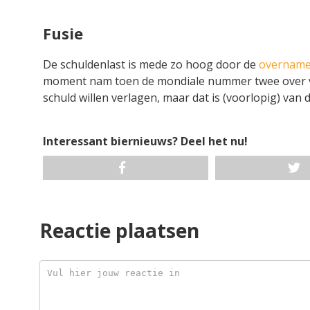
Fusie
De schuldenlast is mede zo hoog door de
overname 
moment nam toen de mondiale nummer twee over vo
schuld willen verlagen, maar dat is (voorlopig) van 
Interessant biernieuws? Deel het nu!
Reactie plaatsen