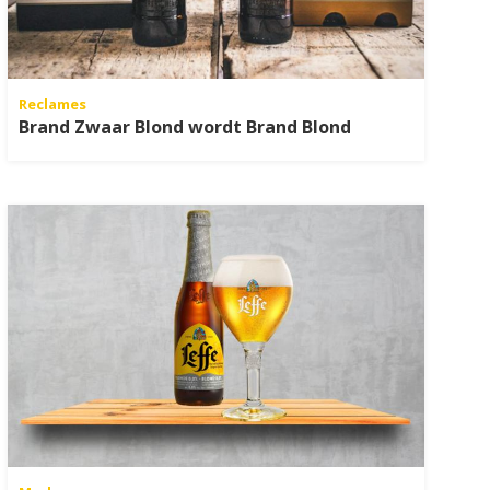
Reclames
Brand Zwaar Blond wordt Brand Blond