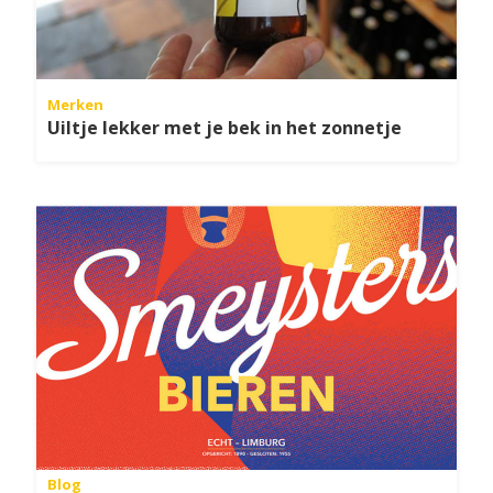
Merken
Uiltje lekker met je bek in het zonnetje
Blog