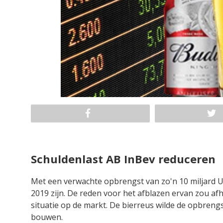
Schuldenlast AB InBev reduceren
Met een verwachte opbrengst van zo'n 10 miljard 
2019 zijn. De reden voor het afblazen ervan zou af
situatie op de markt. De bierreus wilde de opbrengs
bouwen.