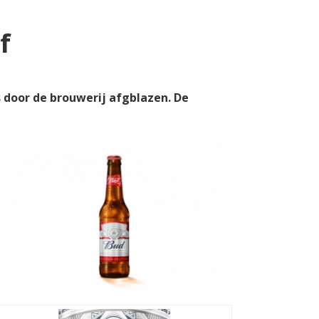
f
 door de brouwerij afgblazen. De