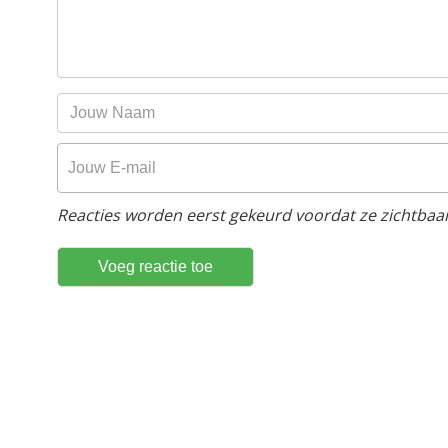
Reacties worden eerst gekeurd voordat ze zichtbaar 