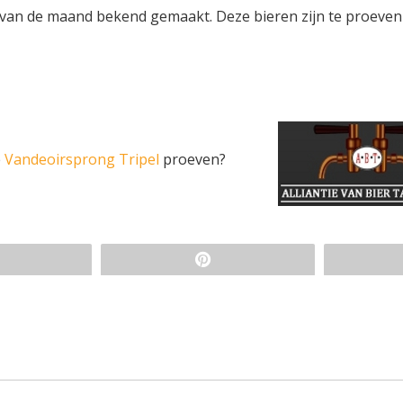
 van de maand bekend gemaakt. Deze bieren zijn te proeven
e
Vandeoirsprong Tripel
proeven?