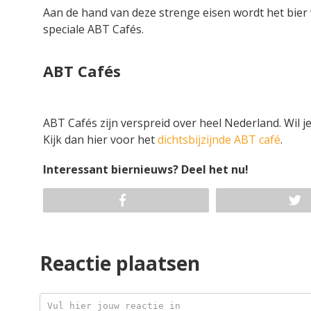
Aan de hand van deze strenge eisen wordt het bier
speciale ABT Cafés.
ABT Cafés
ABT Cafés zijn verspreid over heel Nederland. Wil j
Kijk dan hier voor het
dichtsbijzijnde ABT café
.
Interessant biernieuws? Deel het nu!
Reactie plaatsen