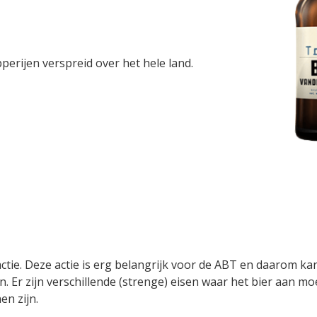
pperijen verspreid over het hele land.
tie. Deze actie is erg belangrijk voor de ABT en daarom ka
Er zijn verschillende (strenge) eisen waar het bier aan mo
en zijn.