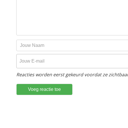
Reacties worden eerst gekeurd voordat ze zichtbaar 