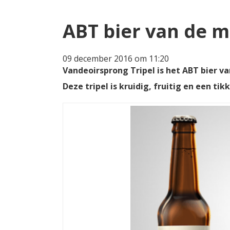
ABT bier van de m
09 december 2016 om 11:20
Vandeoirsprong Tripel is het ABT bier 
Deze tripel is kruidig, fruitig en een ti