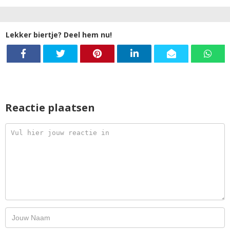
Lekker biertje? Deel hem nu!
Reactie plaatsen