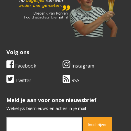
Volg ons
Facebook
Instagram
Twitter
RSS
​​​​​​​Meld je aan voor onze nieuwsbrief
Wekelijks biernieuws en acties in je mail