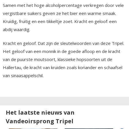
Samen met het hoge alcoholpercentage verkregen door vele
vergistbare suikers geven ze het bier een warme smaak.
Kruidig, fruitig en een tikkeltje zoet. Kracht en geloof: een
abdij waardig.
Kracht en geloof. Dat zijn de sleutelwoorden van deze Tripel.
Het geloof van een monnik in de goede afloop en de kracht
van de puurste moutsoort, klassieke hopsoorten uit de
Hallertau, de kracht van kruiden zoals koriander en schaafsel
van sinaasappelschil.
Het laatste nieuws van
Vandeoirsprong Tripel