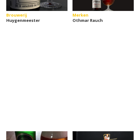
Brouwerij
Merken
Huygenmeester
Othmar Rauch