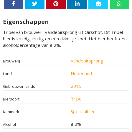
Eigenschappen
Tripel van brouwerij Vandeoirsprong uit Oirschot. Dit Tripel
bier is kruidig, fruitig en een tikkeltje zoet. Het bier heeft een
alcoholpercentage van 8,2%.
Vandeoirsprong
Brouwerij
Nederland
Land
2015
Gebrouwen sinds
Tripel
Biersoort
Speciaalbier
Kenmerk
8,2%
Alcohol