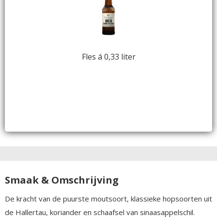
Fles á 0,33 liter
Smaak & Omschrijving
De kracht van de puurste moutsoort, klassieke hopsoorten uit
de Hallertau, koriander en schaafsel van sinaasappelschil.