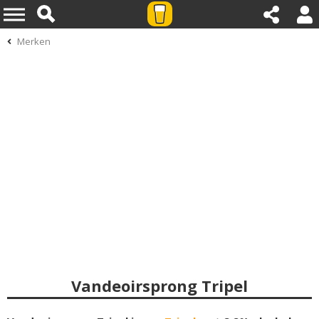
Merken
Vandeoirsprong Tripel