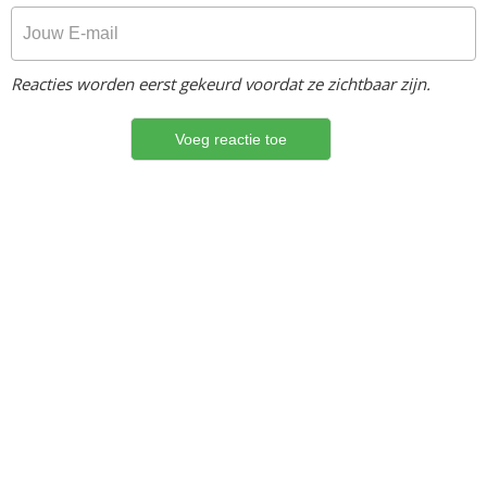
Reacties worden eerst gekeurd voordat ze zichtbaar zijn.