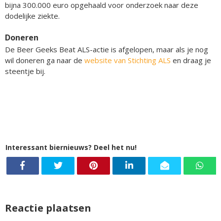
bijna 300.000 euro opgehaald voor onderzoek naar deze
dodelijke ziekte.
Doneren
De Beer Geeks Beat ALS-actie is afgelopen, maar als je nog
wil doneren ga naar de
website van Stichting ALS
en draag je
steentje bij.
Interessant biernieuws? Deel het nu!
Reactie plaatsen