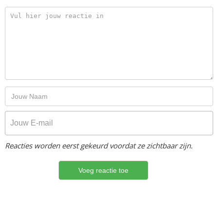
Reacties worden eerst gekeurd voordat ze zichtbaar zijn.