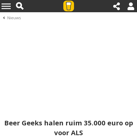
Nieuws
Beer Geeks halen ruim 35.000 euro op
voor ALS