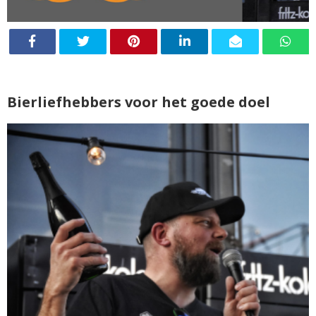
Bierliefhebbers voor het goede doel