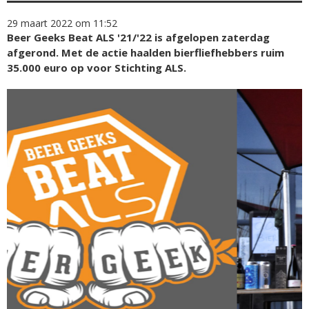
29 maart 2022 om 11:52
Beer Geeks Beat ALS '21/'22 is afgelopen zaterdag
afgerond. Met de actie haalden bierfliefhebbers ruim
35.000 euro op voor Stichting ALS.