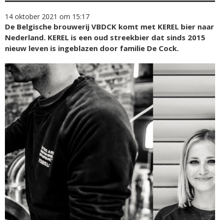
14 oktober 2021 om 15:17
De Belgische brouwerij VBDCK komt met KEREL bier naar
Nederland. KEREL is een oud streekbier dat sinds 2015
nieuw leven is ingeblazen door familie De Cock.