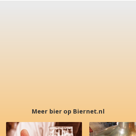
Meer bier op Biernet.nl