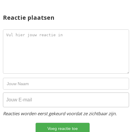
Reactie plaatsen
Reacties worden eerst gekeurd voordat ze zichtbaar zijn.