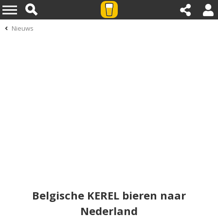
Nieuws
Belgische KEREL bieren naar
Nederland