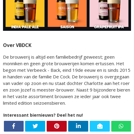
Over VBDCK
De brouwerij is altijd een familiebedrijf geweest; geen
monniken en geen grote brouwerijen komen ertussen. Het
begon met Verbeeck - Back, eind 19de eeuw en is sinds 2015
in handen van de familie De Cock. De brouwerij is overgegaan
van vader op zoon en nu staat dochter Charlotte aan het roer
en zoon Jozef is meester-brouwer. Naast 9 bijzondere bieren
in het vaste assortiment brouwen ze ieder jaar ook twee
limited edition seizoensbieren.
Interessant biernieuws? Deel het nu!