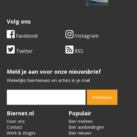
Volg ons
Facebook
Instagram
Twitter
RSS
​​​​​​​Meld je aan voor onze nieuwsbrief
Wekelijks biernieuws en acties in je mail
Verification code:
2594
Biernet.nl
Populair
Over ons
Bier merken
Contact
Bier aanbiedingen
Werk & stages
Bier nieuws