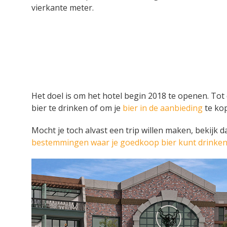
vierkante meter.
Het doel is om het hotel begin 2018 te openen. Tot 
bier te drinken of om je
bier in de aanbieding
te kop
Mocht je toch alvast een trip willen maken, bekijk 
bestemmingen waar je goedkoop bier kunt drinke