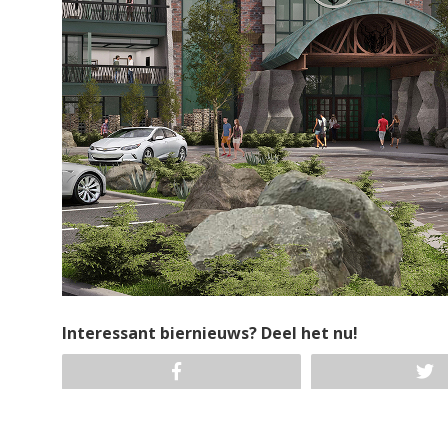
Interessant biernieuws? Deel het nu!