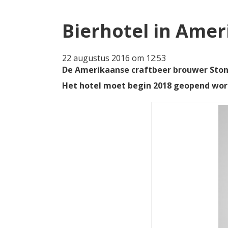
Bierhotel in Amer
22 augustus 2016 om 12:53
De Amerikaanse craftbeer brouwer Stone
Het hotel moet begin 2018 geopend word