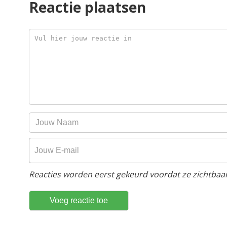
Reactie plaatsen
Reacties worden eerst gekeurd voordat ze zichtbaar 