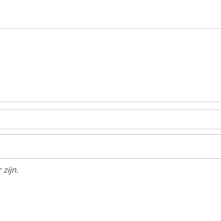
zijn.