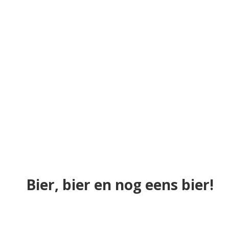
Bier, bier en nog eens bier!