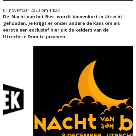
01 november 2023 om 14:28
De 'Nacht van het Bier' wordt binnenkort in Utrecht
gehouden. Je krijgt er onder andere de kans om als
eerste een exclusief bier uit de kelders van de
Utrechtse Dom te proeven.