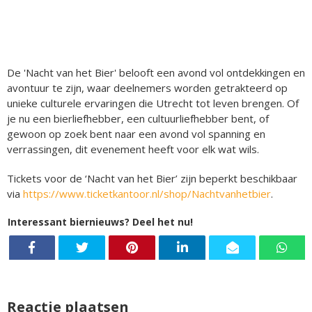
De 'Nacht van het Bier' belooft een avond vol ontdekkingen en
avontuur te zijn, waar deelnemers worden getrakteerd op
unieke culturele ervaringen die Utrecht tot leven brengen. Of
je nu een bierliefhebber, een cultuurliefhebber bent, of
gewoon op zoek bent naar een avond vol spanning en
verrassingen, dit evenement heeft voor elk wat wils.
Tickets voor de ‘Nacht van het Bier’ zijn beperkt beschikbaar
via
https://www.ticketkantoor.nl/shop/Nachtvanhetbier
.
Interessant biernieuws? Deel het nu!
Reactie plaatsen