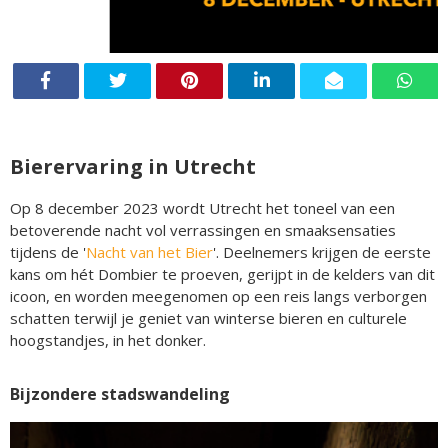
Bierervaring in Utrecht
Op 8 december 2023 wordt Utrecht het toneel van een
betoverende nacht vol verrassingen en smaaksensaties
tijdens de '
Nacht van het Bier
'. Deelnemers krijgen de eerste
kans om hét Dombier te proeven, gerijpt in de kelders van dit
icoon, en worden meegenomen op een reis langs verborgen
schatten terwijl je geniet van winterse bieren en culturele
hoogstandjes, in het donker.
Bijzondere stadswandeling