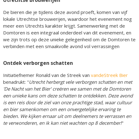
De bieren die je tijdens deze avond proeft, komen van vijf
lokale Utrechtse brouwerijen, waardoor het evenement nog
meer een Utrechts karakter krijgt. Samenwerking met de
Domtoren is een integraal onderdeel van dit evenement, en
we zijn trots op deze unieke gelegenheid om de Domtoren te
verbinden met een smaakvolle avond vol verrassingen
Ontdek verborgen schatten
Initiatiefnemer Ronald van de Streek van
vandeStreek Bier
benadrukt: "
Utrecht herbergt vele verborgen schatten en met
'De Nacht van het Bier' creëren we samen met de Domtoren
een unieke kans om deze schatten te ontdekken. Deze avond
is een reis door de ziel van onze prachtige stad, waar cultuur
en bier samenkomen om een onvergetelijke ervaring te
bieden. We kijken ernaar uit om deelnemers te verrassen en
te verwonderen, en ik kan niet wachten op 8 december!
"