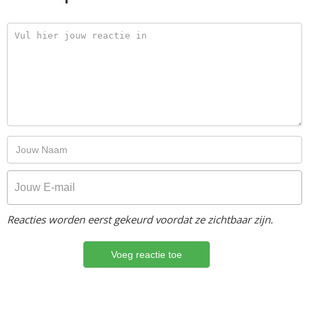
Reacties worden eerst gekeurd voordat ze zichtbaar zijn.