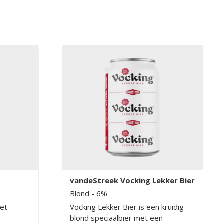
vandeStreek Vocking Lekker Bier
Blond
- 6%
et
Vocking Lekker Bier is een kruidig
blond speciaalbier met een