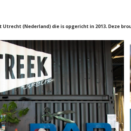
t Utrecht (Nederland) die is opgericht in 2013. Deze bro