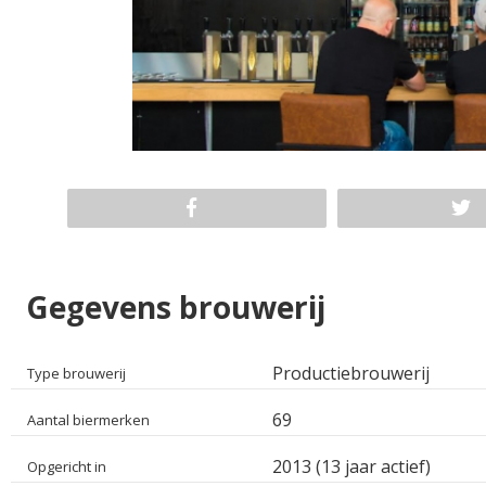
Gegevens brouwerij
Productiebrouwerij
Type brouwerij
69
Aantal biermerken
2013 (13 jaar actief)
Opgericht in