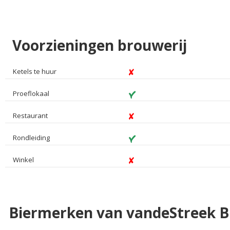
Voorzieningen brouwerij
Ketels te huur
Proeflokaal
Restaurant
Rondleiding
Winkel
Biermerken van vandeStreek B