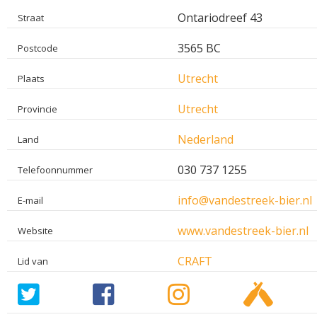
Ontariodreef 43
Straat
3565 BC
Postcode
Utrecht
Plaats
Utrecht
Provincie
Nederland
Land
030 737 1255
Telefoonnummer
info@vandestreek-bier.nl
E-mail
www.vandestreek-bier.nl
Website
CRAFT
Lid van