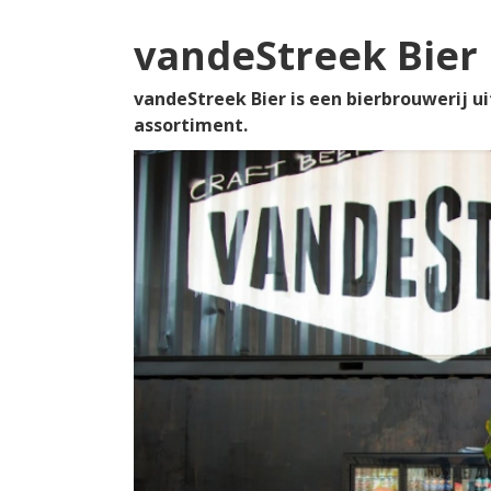
vandeStreek Bier
vandeStreek Bier is een bierbrouwerij ui
assortiment.