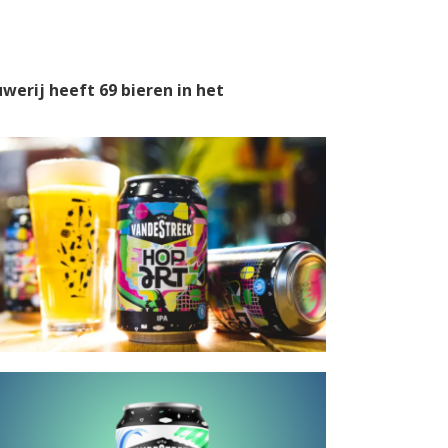
uwerij heeft 69 bieren in het