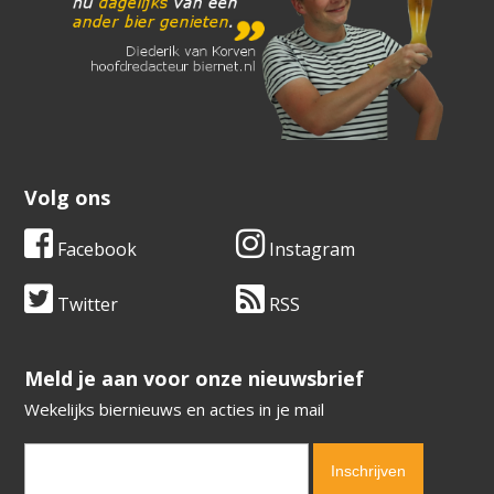
Volg ons
Facebook
Instagram
Twitter
RSS
​​​​​​​Meld je aan voor onze nieuwsbrief
Wekelijks biernieuws en acties in je mail