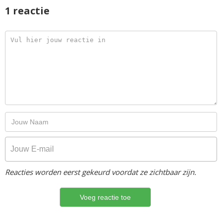
1 reactie
Reacties worden eerst gekeurd voordat ze zichtbaar zijn.