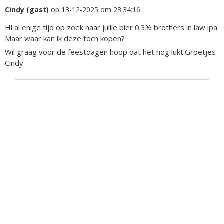
Cindy (gast)
op 13-12-2025 om 23:34:16
Hi al enige tijd op zoek naar jullie bier 0.3% brothers in law ipa.
Maar waar kan ik deze toch kopen?
Wil graag voor de feestdagen hoop dat het nog lukt.Groetjes
Cindy