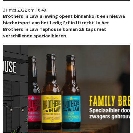
31 mei 2022 om 16:48
Brothers in Law Brewing opent binnenkort een nieuwe
bierhotspot aan het Ledig Erf in Utrecht. In het
Brothers in Law Taphouse komen 26 taps met
verschillende speciaalbieren.