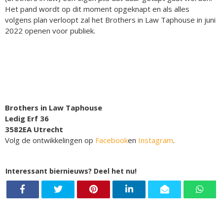
Het pand wordt op dit moment opgeknapt en als alles
volgens plan verloopt zal het Brothers in Law Taphouse in juni
2022 openen voor publiek.
Brothers in Law Taphouse
Ledig Erf 36
3582EA Utrecht
Volg de ontwikkelingen op
Facebook
en
Instagram
.
Interessant biernieuws? Deel het nu!