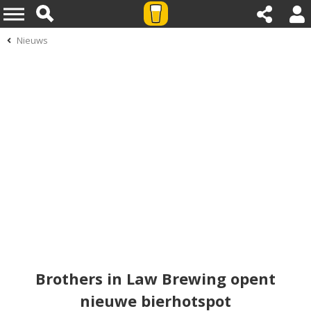
Nieuws
Brothers in Law Brewing opent
nieuwe bierhotspot