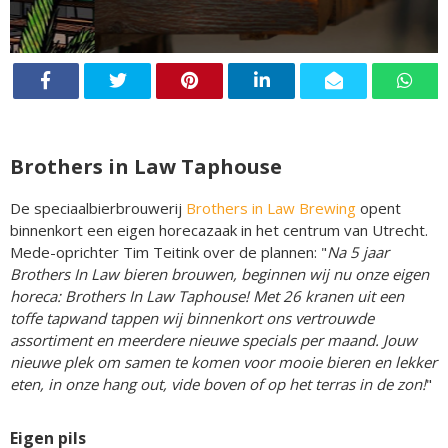
Brothers in Law Taphouse
De speciaalbierbrouwerij
Brothers in Law Brewing
opent
binnenkort een eigen horecazaak in het centrum van Utrecht.
Mede-oprichter Tim Teitink over de plannen: "
Na 5 jaar
Brothers In Law bieren brouwen, beginnen wij nu onze eigen
horeca: Brothers In Law Taphouse! Met 26 kranen uit een
toffe tapwand tappen wij binnenkort ons vertrouwde
assortiment en meerdere nieuwe specials per maand. Jouw
nieuwe plek om samen te komen voor mooie bieren en lekker
eten, in onze hang out, vide boven of op het terras in de zon!
"
Eigen pils