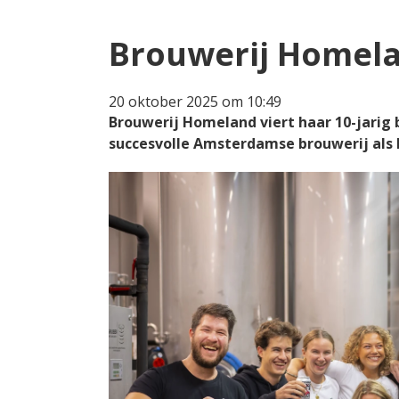
Brouwerij Homelan
20 oktober 2025 om 10:49
Brouwerij Homeland viert haar 10-jarig 
succesvolle Amsterdamse brouwerij als