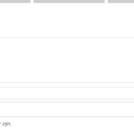
zijn.