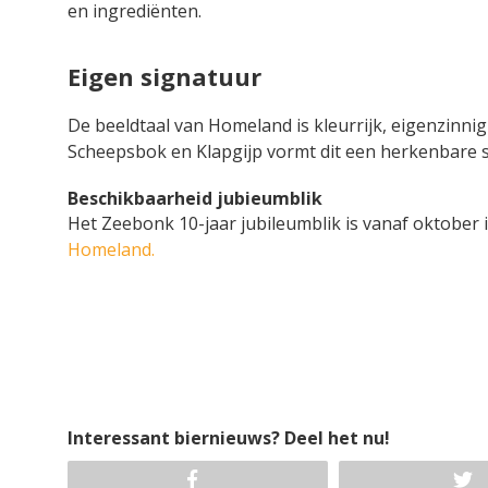
en ingrediënten.
Eigen signatuur
De beeldtaal van Homeland is kleurrijk, eigenzinni
Scheepsbok en Klapgijp vormt dit een herkenbare s
Beschikbaarheid jubieumblik
Het Zeebonk 10-jaar jubileumblik is vanaf oktober 
Homeland.
Interessant biernieuws? Deel het nu!