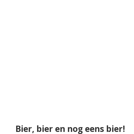
Bier, bier en nog eens bier!