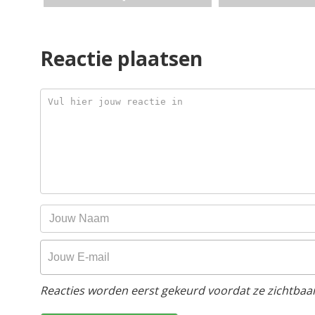
Reactie plaatsen
Reacties worden eerst gekeurd voordat ze zichtbaar 