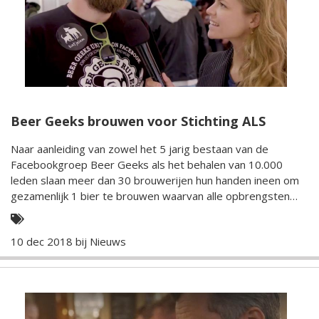
Beer Geeks brouwen voor Stichting ALS
Naar aanleiding van zowel het 5 jarig bestaan van de
Facebookgroep Beer Geeks als het behalen van 10.000
leden slaan meer dan 30 brouwerijen hun handen ineen om
gezamenlijk 1 bier te brouwen waarvan alle opbrengsten
naar stichting ALS gaan.
10 dec 2018 bij
Nieuws