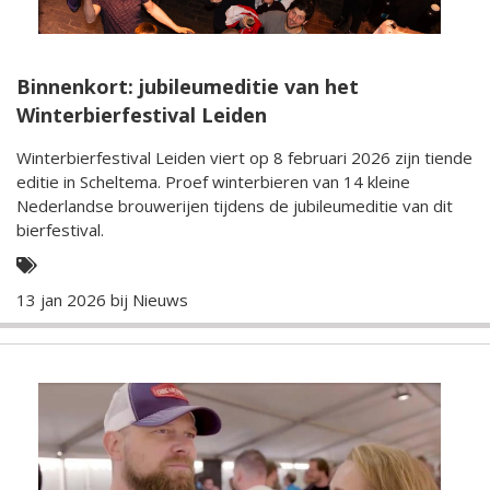
Binnenkort: jubileumeditie van het
Winterbierfestival Leiden
Winterbierfestival Leiden viert op 8 februari 2026 zijn tiende
editie in Scheltema. Proef winterbieren van 14 kleine
Nederlandse brouwerijen tijdens de jubileumeditie van dit
bierfestival.
13 jan 2026 bij
Nieuws