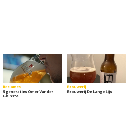
Reclames
Brouwerij
5 generaties Omer Vander
Brouwerij De Lange Lijs
Ghinste