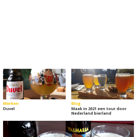
Merken
Blog
Duvel
Maak in 2021 een tour door
Nederland bierland