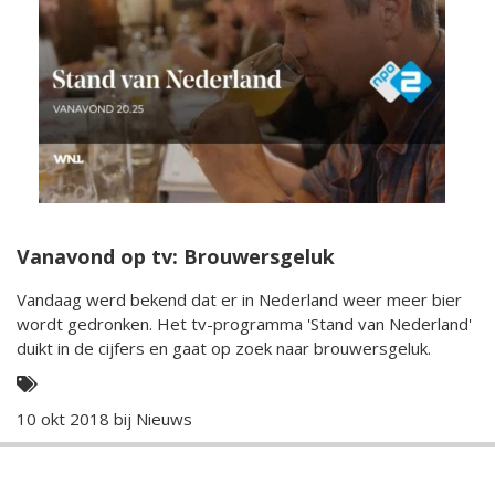
Vanavond op tv: Brouwersgeluk
Vandaag werd bekend dat er in Nederland weer meer bier
wordt gedronken. Het tv-programma 'Stand van Nederland'
duikt in de cijfers en gaat op zoek naar brouwersgeluk.
10 okt 2018 bij
Nieuws