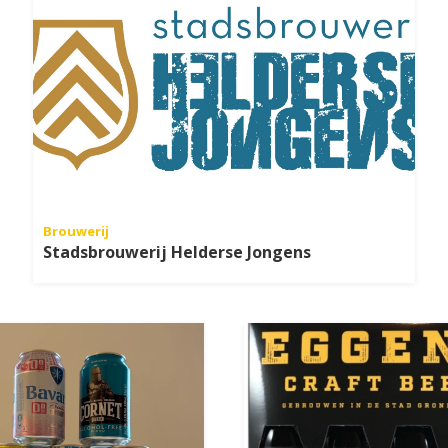
Brouwerij
Stadsbrouwerij Helderse Jongens