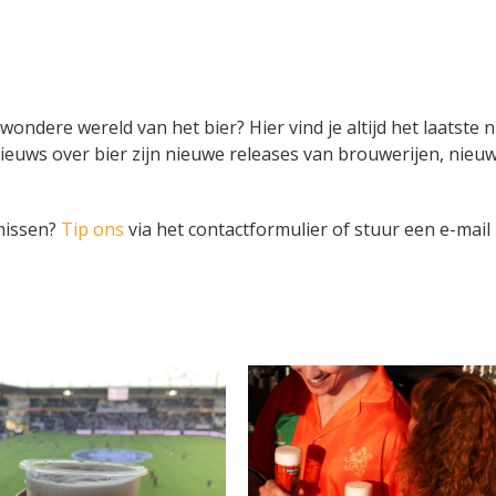
 wondere wereld van het bier? Hier vind je altijd het laatste
ieuws over bier zijn nieuwe releases van brouwerijen, nieuw
 missen?
Tip ons
via het contactformulier of stuur een e-mail