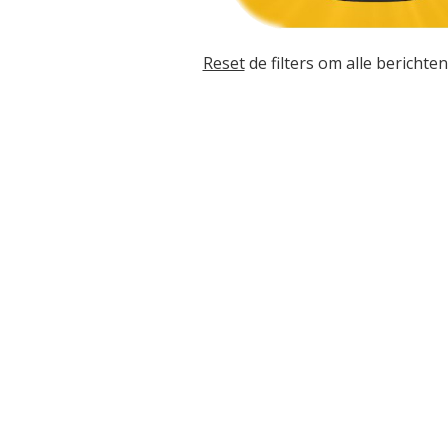
Reset
de filters om alle berichten