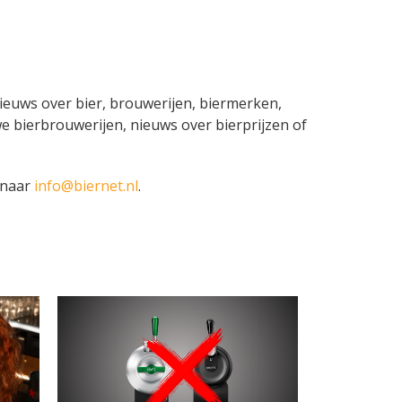
 nieuws over bier, brouwerijen, biermerken,
e bierbrouwerijen, nieuws over bierprijzen of
 naar
info@biernet.nl
.