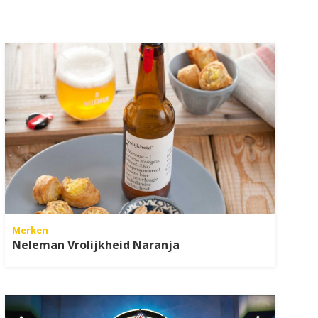
Merken
Neleman Vrolijkheid Naranja