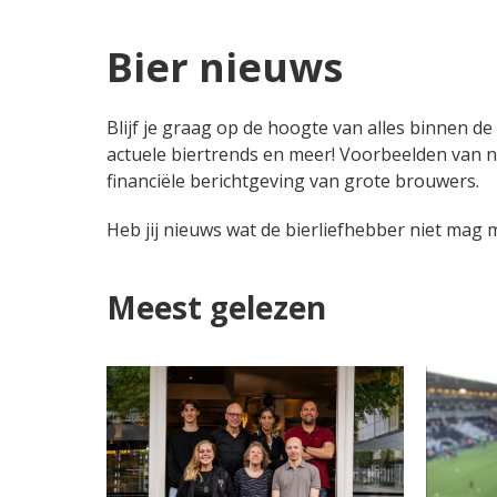
Bier nieuws
Blijf je graag op de hoogte van alles binnen de
actuele biertrends en meer! Voorbeelden van n
financiële berichtgeving van grote brouwers.
Heb jij nieuws wat de bierliefhebber niet mag
Meest gelezen