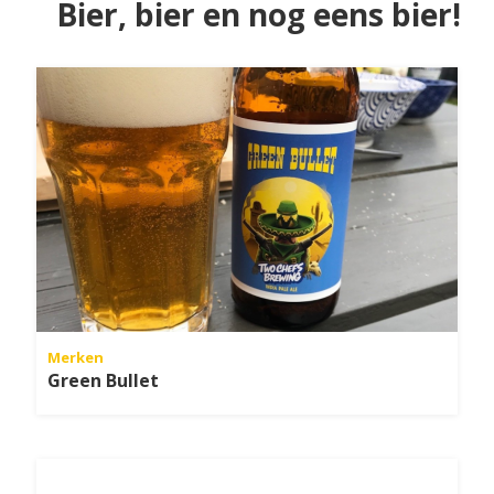
Bier, bier en nog eens bier!
Merken
Green Bullet