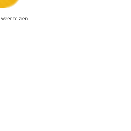
 weer te zien.