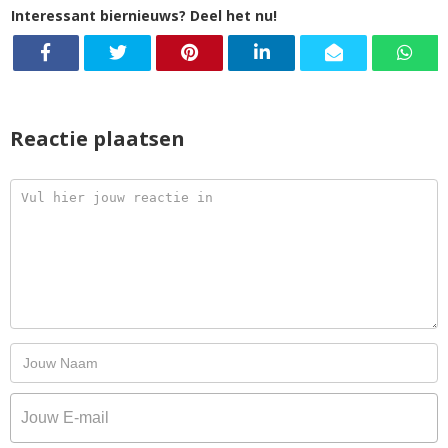
Interessant biernieuws? Deel het nu!
Reactie plaatsen