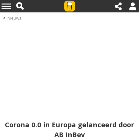
Nieuws
Corona 0.0 in Europa gelanceerd door
AB InBev