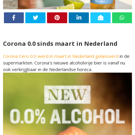
Corona 0.0 sinds maart in Nederland
Corona Cero 0.0 werd in maart in Nederland gelanceerd
in de
supermarkten. Corona's nieuwe alcoholvrije bier is vanaf nu
ook verkrijgbaar in de Nederlandse horeca.