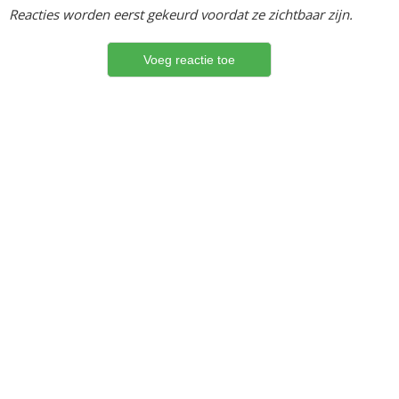
Reacties worden eerst gekeurd voordat ze zichtbaar zijn.