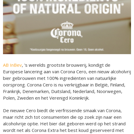
AB InBev
, 's werelds grootste brouwerij, kondigt de
Europese lancering aan van Corona Cero, een nieuw alcoholvrij
bier gebrouwen met 100% ingrediënten van natuurlijke
oorsprong. Corona Cero is nu verkrijgbaar in België, Finland,
Frankrijk, Denemarken, Duitsland, Nederland, Noorwegen,
Polen, Zweden en het Verenigd Koninkrijk.
De nieuwe Cero biedt de verfrissende smaak van Corona,
maar richt zich tot consumenten die op zoek zijn naar een
alcoholvrije optie. Het bier dat geboren werd op het strand
wordt net als Corona Extra het best koud geserveerd met