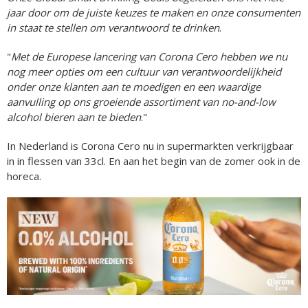
jaar door om de juiste keuzes te maken en onze consumenten
in staat te stellen om verantwoord te drinken
.
"
Met de Europese lancering van Corona Cero hebben we nu
nog meer opties om een cultuur van verantwoordelijkheid
onder onze klanten aan te moedigen en een waardige
aanvulling op ons groeiende assortiment van no-and-low
alcohol bieren aan te bieden
."
In Nederland is Corona Cero nu in supermarkten verkrijgbaar
in in flessen van 33cl. En aan het begin van de zomer ook in de
horeca.