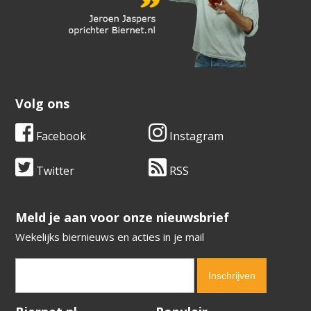
Volg ons
Facebook
Instagram
Twitter
RSS
​​​​​​​Meld je aan voor onze nieuwsbrief
Wekelijks biernieuws en acties in je mail
Verification code:
6283