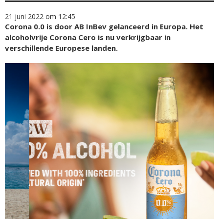
21 juni 2022 om 12:45
Corona 0.0 is door AB InBev gelanceerd in Europa. Het
alcoholvrije Corona Cero is nu verkrijgbaar in
verschillende Europese landen.