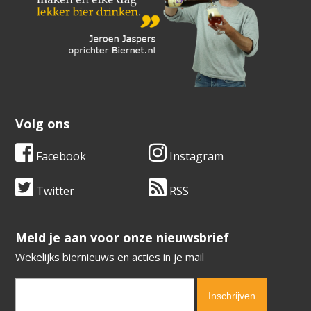
Volg ons
Facebook
Instagram
Twitter
RSS
​​​​​​​Meld je aan voor onze nieuwsbrief
Wekelijks biernieuws en acties in je mail