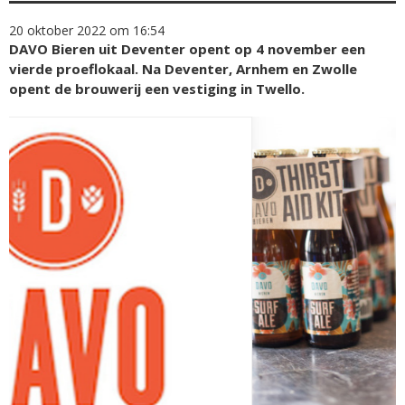
20 oktober 2022 om 16:54
DAVO Bieren uit Deventer opent op 4 november een
vierde proeflokaal. Na Deventer, Arnhem en Zwolle
opent de brouwerij een vestiging in Twello.