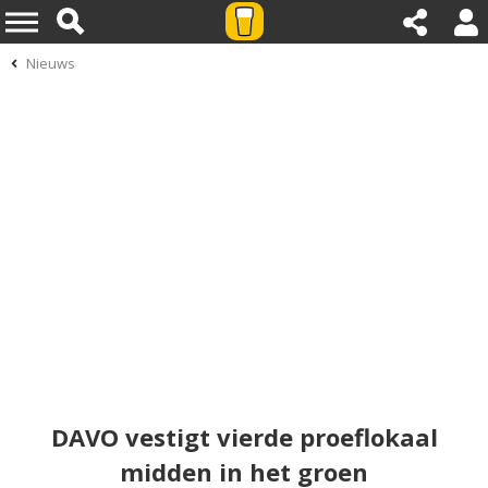
Nieuws
DAVO vestigt vierde proeflokaal
midden in het groen