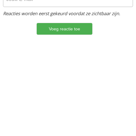
Reacties worden eerst gekeurd voordat ze zichtbaar zijn.