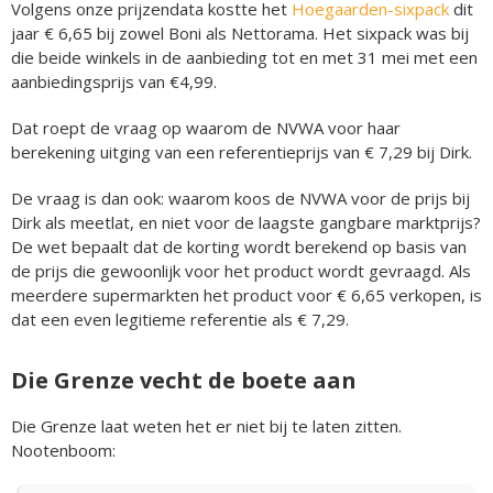
Volgens onze prijzendata kostte het
Hoegaarden-sixpack
dit
jaar € 6,65 bij zowel Boni als Nettorama. Het sixpack was bij
die beide winkels in de aanbieding tot en met 31 mei met een
aanbiedingsprijs van €4,99.
Dat roept de vraag op waarom de NVWA voor haar
berekening uitging van een referentieprijs van € 7,29 bij Dirk.
De vraag is dan ook: waarom koos de NVWA voor de prijs bij
Dirk als meetlat, en niet voor de laagste gangbare marktprijs?
De wet bepaalt dat de korting wordt berekend op basis van
de prijs die gewoonlijk voor het product wordt gevraagd. Als
meerdere supermarkten het product voor € 6,65 verkopen, is
dat een even legitieme referentie als € 7,29.
Die Grenze vecht de boete aan
Die Grenze laat weten het er niet bij te laten zitten.
Nootenboom: