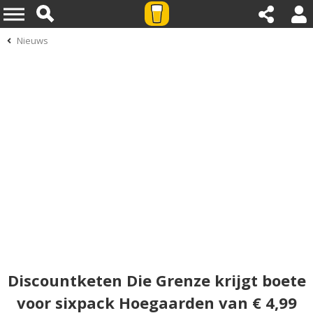
Nieuws
Discountketen Die Grenze krijgt boete
voor sixpack Hoegaarden van € 4,99