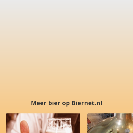
Meer bier op Biernet.nl